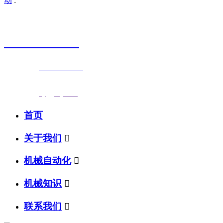
动
:
销售热线
0523-87590811
联系电话：
0523-87590811
传真号码：0523-87686463
邮箱地址：
nj@jsnj.com
首页
关于我们

机械自动化

机械知识

联系我们
