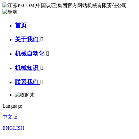
首页
关于我们

机械自动化

机械知识

联系我们

Language
中文版
ENGLISH