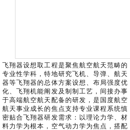
飞翔器设想取工程是聚焦航空航天范畴的
专业性学科，特地研究飞机、导弹、航天
器等飞翔器的总体方案设想、布局强度优
化、飞翔机能阐发及制制工艺，间接办事
于高端航空航天配备的研发，是国度航空
航天事业成长的焦点支持专业课程系统慎
密贴合飞翔器研发需求：以理论力学、材
料力学为根本，空气动力学为焦点，搭配