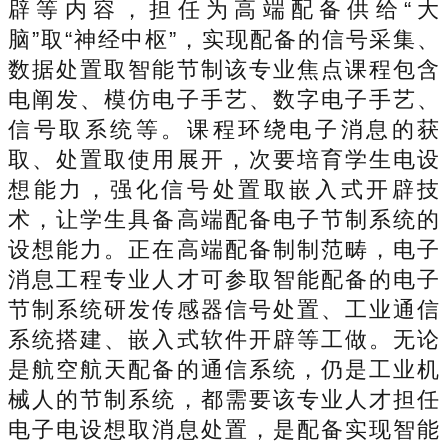
辟等内容，担任为高端配备供给“大
脑”取“神经中枢”，实现配备的信号采集、
数据处置取智能节制该专业焦点课程包含
电阐发、模仿电子手艺、数字电子手艺、
信号取系统等。课程环绕电子消息的获
取、处置取使用展开，次要培育学生电设
想能力，强化信号处置取嵌入式开辟技
术，让学生具备高端配备电子节制系统的
设想能力。正在高端配备制制范畴，电子
消息工程专业人才可参取智能配备的电子
节制系统研发传感器信号处置、工业通信
系统搭建、嵌入式软件开辟等工做。无论
是航空航天配备的通信系统，仍是工业机
械人的节制系统，都需要该专业人才担任
电子电设想取消息处置，是配备实现智能