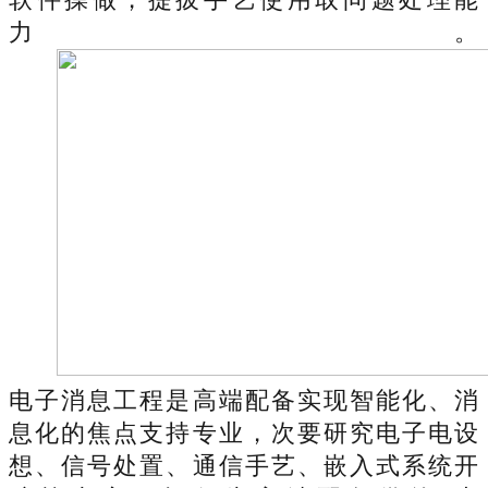
力。
电子消息工程是高端配备实现智能化、消
息化的焦点支持专业，次要研究电子电设
想、信号处置、通信手艺、嵌入式系统开