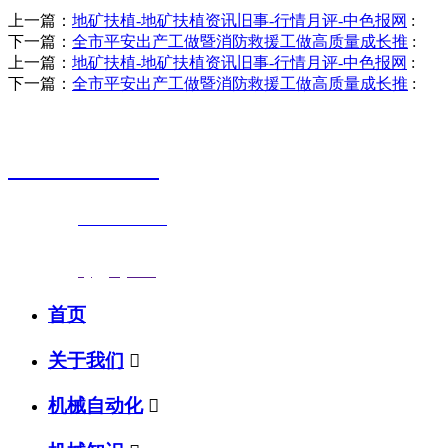
上一篇：
地矿扶植-地矿扶植资讯旧事-行情月评-中色报网
:
下一篇：
全市平安出产工做暨消防救援工做高质量成长推
:
上一篇：
地矿扶植-地矿扶植资讯旧事-行情月评-中色报网
:
下一篇：
全市平安出产工做暨消防救援工做高质量成长推
:
销售热线
0523-87590811
联系电话：
0523-87590811
传真号码：0523-87686463
邮箱地址：
nj@jsnj.com
首页
关于我们

机械自动化
