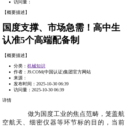
访问量：
【概要描述】
国度支撑、市场急需！高中生
认准5个高端配备制
【概要描述】
分类：
机械知识
作者：J9.COM(中国认证)集团官方网站
来源：
发布时间：
2025-10-30 06:39
访问量：
2025-10-30 06:39
详情
做为国度工业的焦点范畴，笼盖航
空航天、细密仪器等环节标的目的，当前