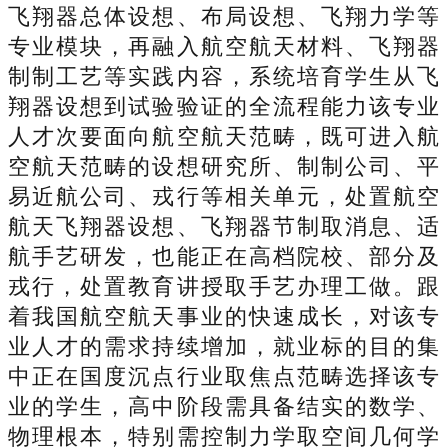
飞翔器总体设想、布局设想、飞翔力学等
专业模块，再融入航空航天材料、飞翔器
制制工艺等实践内容，系统培育学生从飞
翔器设想到试验验证的全流程能力该专业
人才次要面向航空航天范畴，既可进入航
空航天范畴的设想研究所、制制公司、平
易近航公司、戎行等相关单元，处置航空
航天飞翔器设想、飞翔器节制取消息、适
航手艺研发，也能正在高档院校、部分及
戎行，处置教育讲授取手艺办理工做。跟
着我国航空航天事业的快速成长，对该专
业人才的需求持续增加，就业标的目的集
中正在国度沉点行业取焦点范畴选择该专
业的学生，高中阶段需具备结实的数学、
物理根本，特别需控制力学取空间几何学