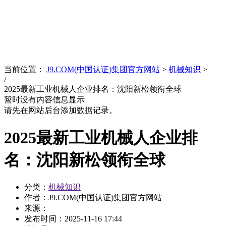
News
文化品牌
当前位置：
J9.COM(中国认证)集团官方网站
>
机械知识
>
/
2025最新工业机械人企业排名：沈阳新松领衔全球
暂时没有内容信息显示
请先在网站后台添加数据记录。
2025最新工业机械人企业排
名：沈阳新松领衔全球
分类：
机械知识
作者：J9.COM(中国认证)集团官方网站
来源：
发布时间：
2025-11-16 17:44