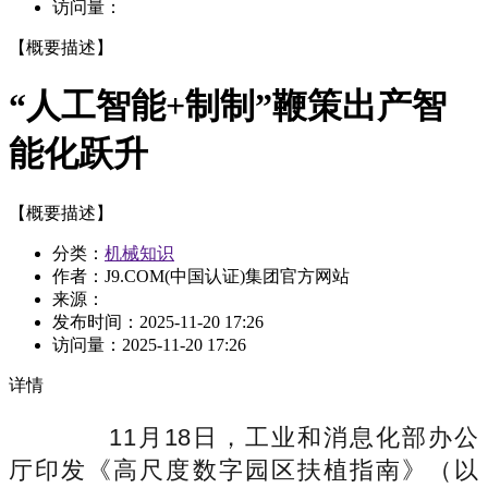
访问量：
【概要描述】
“人工智能+制制”鞭策出产智
能化跃升
【概要描述】
分类：
机械知识
作者：J9.COM(中国认证)集团官方网站
来源：
发布时间：
2025-11-20 17:26
访问量：
2025-11-20 17:26
详情
11月18日，工业和消息化部办公
厅印发《高尺度数字园区扶植指南》（以