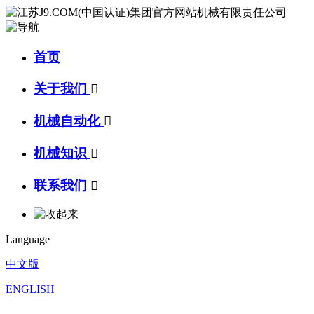
首页
关于我们

机械自动化

机械知识

联系我们

Language
中文版
ENGLISH