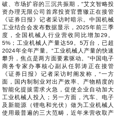
破、市场扩容的三沉共振期，”艾文智略投
资办理无限公司首席投资官曹辙正在接管
《证券日报》记者采访时暗示。中国机械
工业结合会发布数据显示，2025年前三季
度，全国机械人行业营收同比增加29。
5%；工业机械人产量达59。5万台，已超
2024年全年产量。“工业机械人产量的快速
攀升，焦点是两方面要素驱动。”中国电子
商务专家办事核心副从任郭涛正在接管
《证券日报》记者采访时阐发称，“一方
面，国内制制业对出产效率、产物精度的
智能化提拔需求火急，促使企业自动加大
工业机械人投入；另一方面，汽车、电子
及新能源（锂电和光伏）做为工业机械人
使用最普遍的三大范畴，近年来营收取产