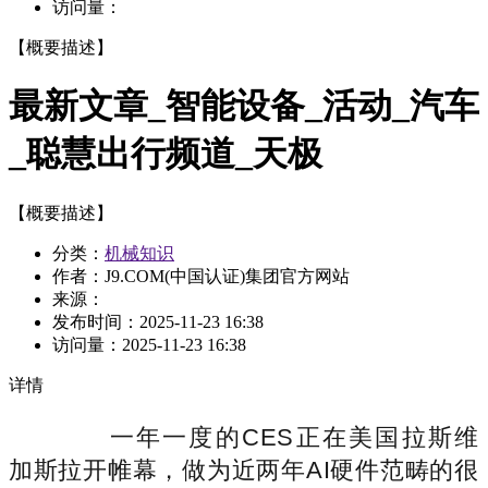
访问量：
【概要描述】
最新文章_智能设备_活动_汽车
_聪慧出行频道_天极
【概要描述】
分类：
机械知识
作者：J9.COM(中国认证)集团官方网站
来源：
发布时间：
2025-11-23 16:38
访问量：
2025-11-23 16:38
详情
一年一度的CES正在美国拉斯维
加斯拉开帷幕，做为近两年AI硬件范畴的很