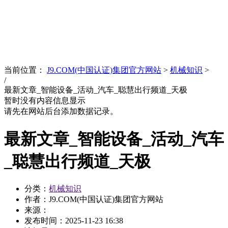
News
文化品牌
当前位置：
J9.COM(中国认证)集团官方网站
>
机械知识
>
/
最新文章_智能设备_活动_汽车_聪慧出行频道_天极
暂时没有内容信息显示
请先在网站后台添加数据记录。
最新文章_智能设备_活动_汽车
_聪慧出行频道_天极
分类：
机械知识
作者：J9.COM(中国认证)集团官方网站
来源：
发布时间：
2025-11-23 16:38