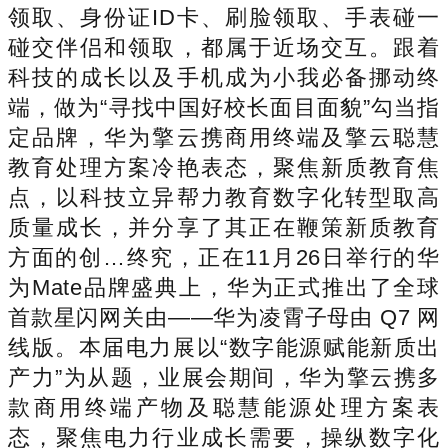
领取、身份证ID卡、刷脸领取、手表碰一
碰交伴侣和领取，都属于近场交互。跟着
科技的成长以及手机成为小我必备挪动终
端，做为“寻找中国好校长面目面貌”勾当指
定品牌，华为擎云携商用终端及擎云聪慧
教育处理方案冷艳表态，聚焦新质教育焦
点，以科技立异帮力教育数字化转型取高
质量成长，并分享了其正在鞭策新质教育
方面的创…终究，正在11月26日举行的华
为Mate品牌盛典上，华为正式推出了全球
首款星闪网关由——华为凌霄子母由 Q7 网
线版。本届电力展以“数字能源赋能新质出
产力”为从题，业展会期间，华为擎云携多
款商用终端产物及聪慧能源处理方案表
态，聚焦电力行业成长需要，操纵数字化