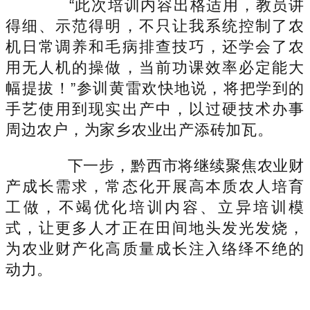
“此次培训内容出格适用，教员讲
得细、示范得明，不只让我系统控制了农
机日常调养和毛病排查技巧，还学会了农
用无人机的操做，当前功课效率必定能大
幅提拔！”参训黄雷欢快地说，将把学到的
手艺使用到现实出产中，以过硬技术办事
周边农户，为家乡农业出产添砖加瓦。
下一步，黔西市将继续聚焦农业财
产成长需求，常态化开展高本质农人培育
工做，不竭优化培训内容、立异培训模
式，让更多人才正在田间地头发光发烧，
为农业财产化高质量成长注入络绎不绝的
动力。