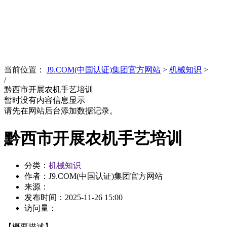
News
文化品牌
当前位置：
J9.COM(中国认证)集团官方网站
>
机械知识
>
/
黔西市开展农机手艺培训
暂时没有内容信息显示
请先在网站后台添加数据记录。
黔西市开展农机手艺培训
分类：
机械知识
作者：J9.COM(中国认证)集团官方网站
来源：
发布时间：
2025-11-26 15:00
访问量：
【概要描述】