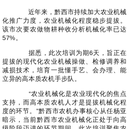
近年来，黔西市持续加大农业机械
化推广力度，农业机械化程度稳步提拔。
该市次要农做物耕种收分析机械化率已达
57%。
据悉，此次培训为期6天，旨正在
提拔的现代化农业机械操做、检修调养和
减损技术，培育一批懂手艺、会办理、能
立异的高本质农机手步队。
“农业机械化是农业现代化的焦点
支持，而高本质农机人才是提拔机械化程
度的环节。”黔西市农机办事核心从任杨亚
暗示，当前黔西市农业机械化正处于向高
级阶段迈进的环节期间，此次培训聚焦农