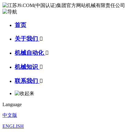
首页
关于我们

机械自动化

机械知识

联系我们

Language
中文版
ENGLISH