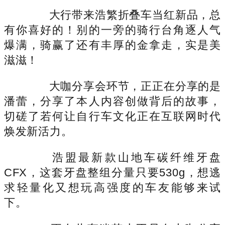
大行带来浩繁折叠车当红新品，总
有你喜好的！别的一旁的骑行台角逐人气
爆满，骑赢了还有丰厚的金拿走，实是美
滋滋！
大咖分享会环节，正正在分享的是
潘蕾，分享了本人内容创做背后的故事，
切磋了若何让自行车文化正在互联网时代
焕发新活力。
浩盟最新款山地车碳纤维牙盘
CFX，这套牙盘整组分量只要530g，想逃
求轻量化又想玩高强度的车友能够来试
下。