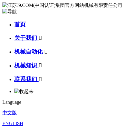
首页
关于我们

机械自动化

机械知识

联系我们

Language
中文版
ENGLISH