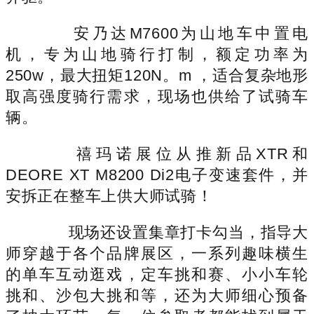
安乃达M7600为山地车中置电
机，专为山地骑行打制，额定功率为
250w，最大扭矩120N。m ，适合复杂地形
取高强度骑行需求，现场也供给了试骑车
辆。
禧玛诺展位从推新品XTR和
DEORE XT M8200 Di2电子变速套件，并
安拆正在整车上供大师试骑！
现场还设置集章打卡勾当，指导大
师穿越于各个品牌展区，一系列趣味横生
的单车互动逛戏，定车挑和赛、小小车轮
挑和、沙包大挑和等，还为大师细心预备