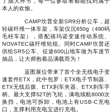
了抽大环节，每一位参取者都能找到属于
本人的欢愉。
CAMP坎普全新SR9分析公车，超
轻碳纤维一体车架，车架仅沉650g（490码
毛柸车架），搭配禧玛诺变速传动系统、
NOVATEC碳纤维轮组。同时CAMP坎普还
供给SR5公车、征途600山地车做为车迷节
抽品，让大师抱着品满载而为！
蓝图展位带来了首个全无线电子变
速套件ETX，此中包罗：ETX电子节制器、
ETX无线后拨、ETX刹车夹器、ETX刹车手
柄。最大支撑52T的飞轮，满电续航8000次
换挡，电池可拆卸，电池上有USB-C充电
口，支撑利用充电宝进行充电。