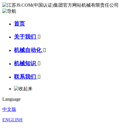
首页
关于我们

机械自动化

机械知识

联系我们

Language
中文版
ENGLISH