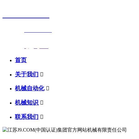
0523-87590811
联系电话：
0523-87590811
传真号码：0523-87686463
邮箱地址：
nj@jsnj.com
首页
关于我们

机械自动化

机械知识

联系我们
