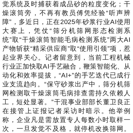
觉系统及时捕获着成品砂的粒度变化；干
燥滚筒旁，不再有教员傅凭经验“听声辨
障”，多近日，正在2025年砂浆行业AI使用
大赛上，凭仗“筛分机筛网形态检测系
统”取“干燥滚筒智能毛病检测系统”两大AI
产物斩获“精采供应商”取“使用引领”项，惹
起业界关心。记者留意到，当前工程机械
行业正加快取AI手艺融合，鞭策智能化、从
动化和效率提拔，“AI+”的手艺迭代已成行
业支流趋向。“保守砂浆出产中，筛分机筛
网检测取干燥滚筒毛病排查需持久依赖人
工，短处显著。”干混事业部部长董卫良正
在接管上证报记者采访时暗示。他举例
称，企业凡是需放置专人每数小时取样一
次，一旦发觉不及格，就停机改换筛网。