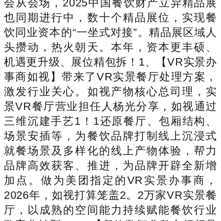
会从会场，2025中国餐饮财产立异精品展
也同期进行中，数十个精品展位，实现餐
饮同业资本的“一坐式对接”。精品展区域人
头攒动，热火朝天。本年，资本更丰硕、
机遇更升级、展位精包拆！1、【VR实景办
事商如视】带来了VR实景餐厅处理方案，
激发行业关心。如视产物核心总司理，实
景VR餐厅营业担任人杨光分享，如视通过
三维沉建手艺1！1还原餐厅、包厢结构、
场景安插等，为餐饮品牌打制线上沉浸式
就餐场景及多样化的线上产物体验，帮力
品牌高效获客、推进，为品牌开辟全新增
加点。做为美团指定的VR实景办事商，
2026年，如视打算笼盖2。2万家VR实景餐
厅，以成熟的空间能力持续赋能餐饮行业