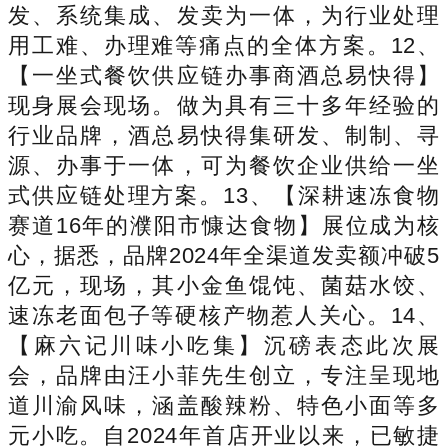
发、系统集成、发卖为一体，为行业处理
用工难、办理难等痛点的全体方案。12、
【一坐式餐饮供应链办事商酒总易快得】
现身展会现场。做为具有三十多年经验的
行业品牌，酒总易快得集研发、制制、寻
源、办事于一体，可为餐饮企业供给一坐
式供应链处理方案。13、【深耕速冻食物
赛道16年的濮阳市慷达食物】展位成为核
心，据悉，品牌2024年全渠道发卖额冲破5
亿元，现场，其小金鱼馄饨、菌菇水饺、
速冻老面包子等硬核产物惹人关心。14、
【麻六记川味小吃集】沉磅表态此次展
会，品牌由汪小菲先生创立，专注呈现地
道川渝风味，涵盖酸辣粉、特色小面等多
元小吃。自2024年首店开业以来，已敏捷