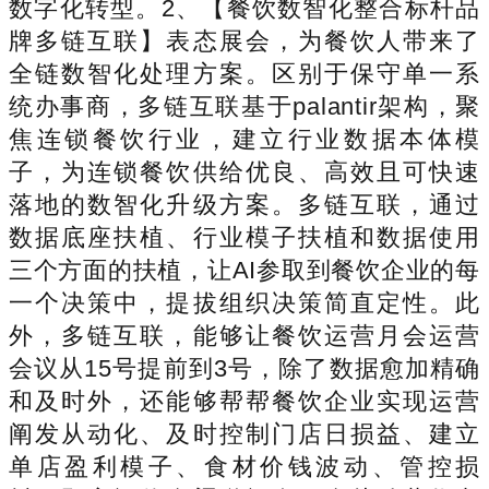
数字化转型。2、【餐饮数智化整合标杆品
牌多链互联】表态展会，为餐饮人带来了
全链数智化处理方案。区别于保守单一系
统办事商，多链互联基于palantir架构，聚
焦连锁餐饮行业，建立行业数据本体模
子，为连锁餐饮供给优良、高效且可快速
落地的数智化升级方案。多链互联，通过
数据底座扶植、行业模子扶植和数据使用
三个方面的扶植，让AI参取到餐饮企业的每
一个决策中，提拔组织决策简直定性。此
外，多链互联，能够让餐饮运营月会运营
会议从15号提前到3号，除了数据愈加精确
和及时外，还能够帮帮餐饮企业实现运营
阐发从动化、及时控制门店日损益、建立
单店盈利模子、食材价钱波动、管控损