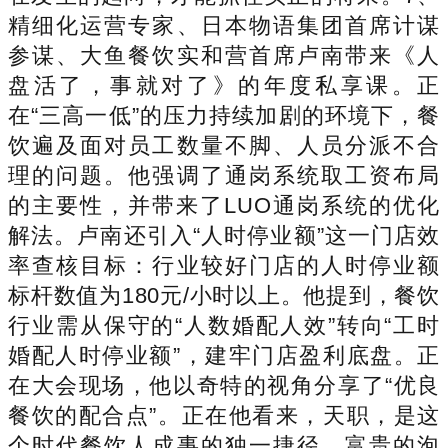
精细化运营专家、日本物语集团首席计谋
参谋、大鱼餐饮实和营首席卢南带来《人
盘活了，事就对了》的年度私享课。正
在“三高一低”的压力持续加剧的环境下，餐
饮遍及面对员工数量不脚、人员分派不合
理的问题。他强调了通岗系统取工资布局
的主要性，并带来了LUO通岗系统的优化
解法。卢南还引入“人时停业额”这一门店效
率查核目标：行业较好门店的人时停业额
标杆数值为180元/小时以上。他提到，餐饮
行业需从保守的“人数婚配人效”转向“工时
婚配人时停业额”，建牢门店盈利底盘。正
在大会现场，他以奇特的视角分享了“优良
餐饮的配合点”。正在他看来，天职，是这
个时代餐饮人成事的独一捷径。富贵的泡