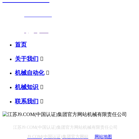
联系电话：
0523-87590811
传真号码：0523-87686463
邮箱地址：
nj@jsnj.com
首页
关于我们

机械自动化

机械知识

联系我们

江苏J9.COM(中国认证)集团官方网站机械有限责任公司
J9.COM(中国认证)集团官方网站
网站地图