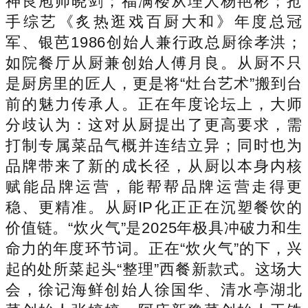
神良庖帅晓剑；福满楼从理人杨艳彬；抢
手综艺《炙热逛戏百厨大和》年度总冠
军、银芭1986创始人兼行政总厨徐孝洪；
如院餐厅从厨兼创始人傅月良。从厨不只
是厨房里的匠人，更是将“灶台艺术”搬到台
前的魅力传承人。正在年度论坛上，大师
分歧认为：这对从厨提出了更高要求，需
打制专属菜品气概并连结立异；同时也为
品牌带来了新的成长径，从厨以本身内核
赋能品牌运营，能帮帮品牌运营走得更
稳、更精准。从厨IP化正正在沉塑餐饮的
价值链。“炊火气”是2025年极具冲破力和生
命力的年度环节词。正在“炊火气”的下，兴
起的处所菜起头“整理”西餐新款式。这场大
会，徐记海鲜创始人徐国华、清水亭湖北