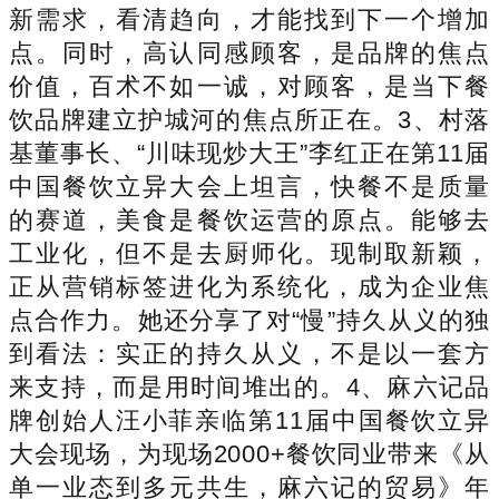
新需求，看清趋向，才能找到下一个增加
点。同时，高认同感顾客，是品牌的焦点
价值，百术不如一诚，对顾客，是当下餐
饮品牌建立护城河的焦点所正在。3、村落
基董事长、“川味现炒大王”李红正在第11届
中国餐饮立异大会上坦言，快餐不是质量
的赛道，美食是餐饮运营的原点。能够去
工业化，但不是去厨师化。现制取新颖，
正从营销标签进化为系统化，成为企业焦
点合作力。她还分享了对“慢”持久从义的独
到看法：实正的持久从义，不是以一套方
来支持，而是用时间堆出的。4、麻六记品
牌创始人汪小菲亲临第11届中国餐饮立异
大会现场，为现场2000+餐饮同业带来《从
单一业态到多元共生，麻六记的贸易》年