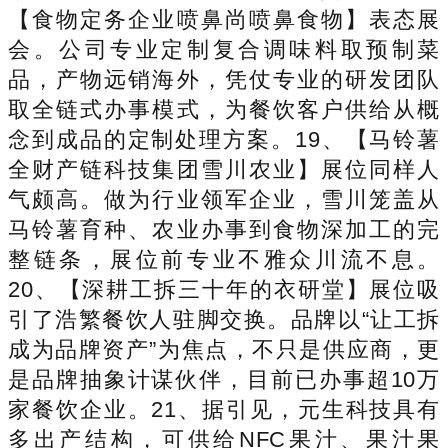
【食物定务企业喷鼻尚喷鼻食物】表态展
会。公司专业定制复合调味料取预制菜
品，产物远销海外，凭仗专业的研发团队
取全链式办事模式，为餐饮客户供给从概
念到成品的定制处理方案。19、【马铃薯
全财产链科技集团雪川农业】展位同样人
气颇高。做为行业领军企业，雪川笼盖从
马铃薯育种、农业办事到食物深加工的完
整链条，展位前专业不雅众川流不息。
20、【深耕工拆三十年的衣研堂】展位吸
引了浩繁餐饮人驻脚交换。品牌以“让工拆
成为品牌资产”为焦点，不只是供应商，更
是品牌抽象计谋伙伴，目前已办事超10万
家餐饮企业。21、据引见，元生科技具有
多出产结构，可供给NFC果汁、果汁果