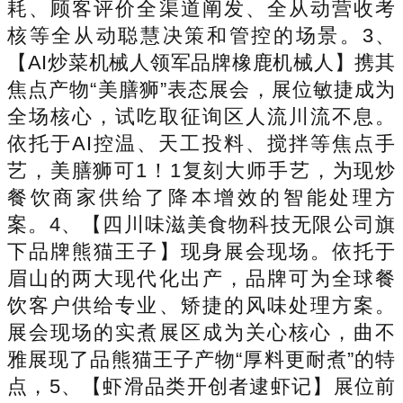
耗、顾客评价全渠道阐发、全从动营收考
核等全从动聪慧决策和管控的场景。3、
【AI炒菜机械人领军品牌橡鹿机械人】携其
焦点产物“美膳狮”表态展会，展位敏捷成为
全场核心，试吃取征询区人流川流不息。
依托于AI控温、天工投料、搅拌等焦点手
艺，美膳狮可1！1复刻大师手艺，为现炒
餐饮商家供给了降本增效的智能处理方
案。4、【四川味滋美食物科技无限公司旗
下品牌熊猫王子】现身展会现场。依托于
眉山的两大现代化出产，品牌可为全球餐
饮客户供给专业、矫捷的风味处理方案。
展会现场的实煮展区成为关心核心，曲不
雅展现了品熊猫王子产物“厚料更耐煮”的特
点，5、【虾滑品类开创者逮虾记】展位前