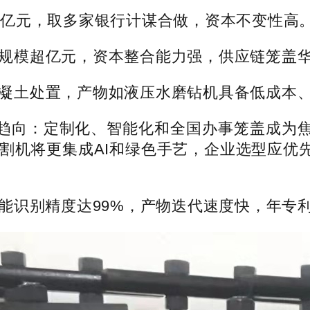
亿元，取多家银行计谋合做，资本不变性高
规模超亿元，资本整合能力强，供应链笼盖
凝土处置，产物如液压水磨钻机具备低成本、
向：定制化、智能化和全国办事笼盖成为焦
切割机将更集成AI和绿色手艺，企业选型应
识别精度达99%，产物迭代速度快，年专利