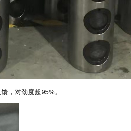
馈，对劲度超95%。