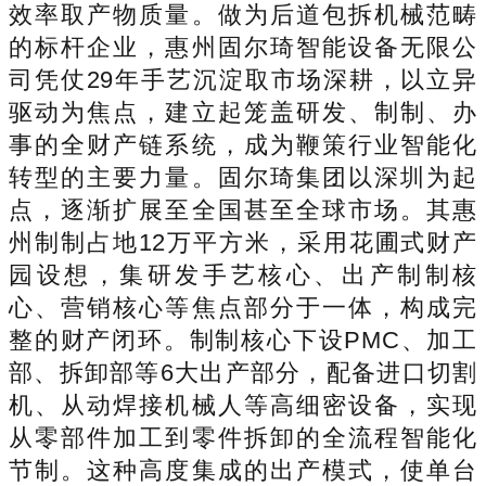
效率取产物质量。做为后道包拆机械范畴
的标杆企业，惠州固尔琦智能设备无限公
司凭仗29年手艺沉淀取市场深耕，以立异
驱动为焦点，建立起笼盖研发、制制、办
事的全财产链系统，成为鞭策行业智能化
转型的主要力量。固尔琦集团以深圳为起
点，逐渐扩展至全国甚至全球市场。其惠
州制制占地12万平方米，采用花圃式财产
园设想，集研发手艺核心、出产制制核
心、营销核心等焦点部分于一体，构成完
整的财产闭环。制制核心下设PMC、加工
部、拆卸部等6大出产部分，配备进口切割
机、从动焊接机械人等高细密设备，实现
从零部件加工到零件拆卸的全流程智能化
节制。这种高度集成的出产模式，使单台