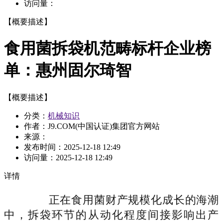
访问量：
【概要描述】
食用菌拆袋机范畴标杆企业榜
单：惠州固尔琦智
【概要描述】
分类：
机械知识
作者：J9.COM(中国认证)集团官方网站
来源：
发布时间：
2025-12-18 12:49
访问量：
2025-12-18 12:49
详情
正在食用菌财产规模化成长的海潮
中，拆袋环节的从动化程度间接影响出产