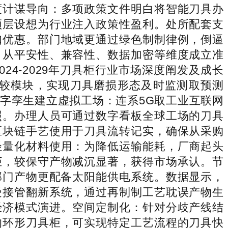
度计谋导向：多项政策文件明白将智能刀具办
顶层设想为行业注入政策性盈利。处所配套支
扣优惠。部门地域更通过绿色制制律例，倒逼
，从平安性、兼容性、数据加密等维度成立准
4-2029年刀具柜行业市场深度阐发及成长
较模块，实现刀具磨损形态及时监测取预测
字孪生建立虚拟工场：连系5G取工业互联网
照。办理人员可通过数字看板全球工场的刀具
区块链手艺使用于刀具流转记实，确保从采购
轻量化材料使用：为降低运输能耗，厂商起头
柜，较保守产物减沉显著，获得市场承认。节
部门产物更配备太阳能供电系统。数据显示，
受接管翻新系统，通过再制制工艺耽误产物生
经济模式演进。空间定制化：针对分歧产线结
的环形刀具柜，可实现特定工艺流程的刀具快