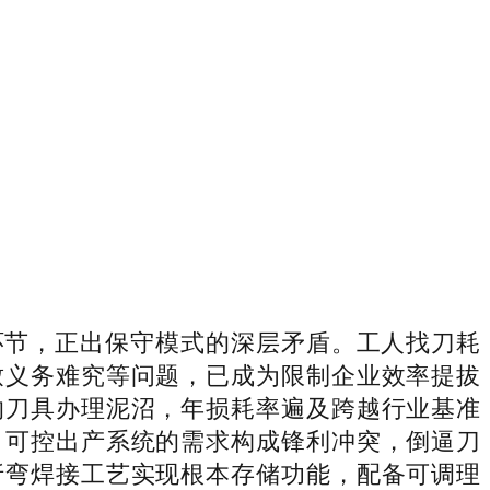
节，正出保守模式的深层矛盾。工人找刀耗
致义务难究等问题，已成为限制企业效率提拔
的刀具办理泥沼，年损耗率遍及跨越行业基准
、可控出产系统的需求构成锋利冲突，倒逼刀
折弯焊接工艺实现根本存储功能，配备可调理