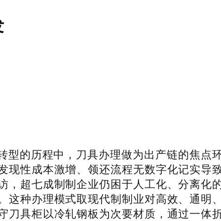
发
型的历程中，刀具办理做为出产链的焦点环
发现性成本激增、领还流程无数字化记实导
访，超七成制制企业仍困于人工化、分离化
。这种办理模式取现代制制业对高效、通明
守刀具柜以冷轧钢板为次要材质，通过一体