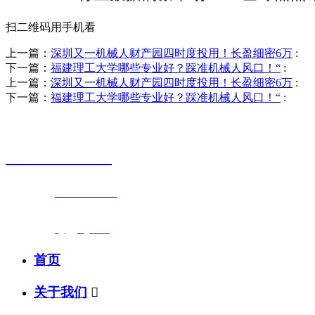
扫二维码用手机看
上一篇：
深圳又一机械人财产园四时度投用！长盈细密6万
:
下一篇：
福建理工大学哪些专业好？踩准机械人风口！“
:
上一篇：
深圳又一机械人财产园四时度投用！长盈细密6万
:
下一篇：
福建理工大学哪些专业好？踩准机械人风口！“
:
销售热线
0523-87590811
联系电话：
0523-87590811
传真号码：0523-87686463
邮箱地址：
nj@jsnj.com
首页
关于我们
