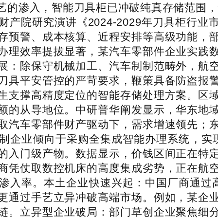
的渗入，智能刀具柜已冲破纯真存储范围，集
产院研究演讲《2024-2029年刀具柜行
存预警、成本核算、近程安排等高级功能，
办理效率提拔显著，某汽车零部件企业实践
展：除保守机械加工、汽车制制范畴外，航
刀具平安管控的严苛要求，鞭策具备防盗报
生支撑高精度定位的智能存储处理方案。区
额的从导地位。中研普华阐发显示，华东地
取汽车零部件财产驱动下，需求增速领先；
制企业倾向于采购全集成智能办理系统，实现取
的入门级产物。数据显示，价钱区间正在特
商凭仗取数控机床的高度集成劣势，正在航
渗入率。本土企业快速兴起：中国厂商通过
更通过手艺立异冲破高端市场。例如，某企
链。立异型企业破局：部门草创企业聚焦细