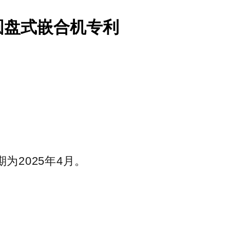
圆盘式嵌合机专利
2025年4月。