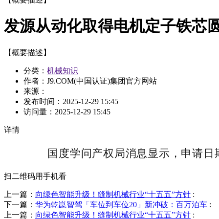
发源从动化取得电机定子铁芯
【概要描述】
分类：
机械知识
作者：J9.COM(中国认证)集团官方网站
来源：
发布时间：
2025-12-29 15:45
访问量：
2025-12-29 15:45
详情
国度学问产权局消息显示，申请日期为
扫二维码用手机看
上一篇：
向绿色智能升级！缝制机械行业“十五五”方针
:
下一篇：
华为乾崑智驾「车位到车位20」新冲破：百万泊车
:
上一篇：
向绿色智能升级！缝制机械行业“十五五”方针
: