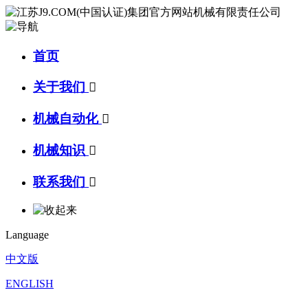
首页
关于我们

机械自动化

机械知识

联系我们

Language
中文版
ENGLISH