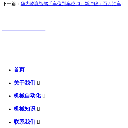
下一篇：
华为乾崑智驾「车位到车位20」新冲破：百万泊车
:
销售热线
0523-87590811
联系电话：
0523-87590811
传真号码：0523-87686463
邮箱地址：
nj@jsnj.com
首页
关于我们

机械自动化

机械知识

联系我们
