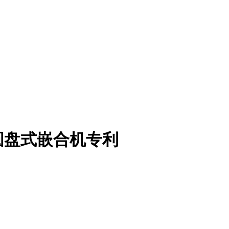
圆盘式嵌合机专利