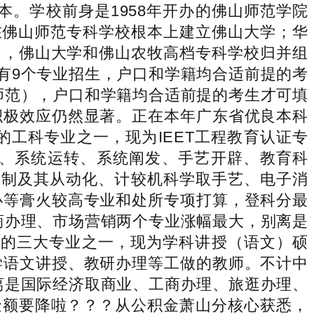
本。学校前身是1958年开办的佛山师范学院
在佛山师范专科学校根本上建立佛山大学；华
月，佛山大学和佛山农牧高档专科学校归并组
有9个专业招生，户口和学籍均合适前提的考
师范），户口和学籍均合适前提的考生才可填
积极效应仍然显著。正在本年广东省优良本科
工科专业之一，现为IEET工程教育认证专
、系统运转、系统阐发、手艺开辟、教育科
制制及其从动化、计较机科学取手艺、电子消
办等膏火较高专业和处所专项打算，登科分最
商办理、市场营销两个专业涨幅最大，别离是
设立的三大专业之一，现为学科讲授（语文）硕
学语文讲授、教研办理等工做的教师。不计中
离是国际经济取商业、工商办理、旅逛办理、
金额要降啦？？？从公积金萧山分核心获悉，