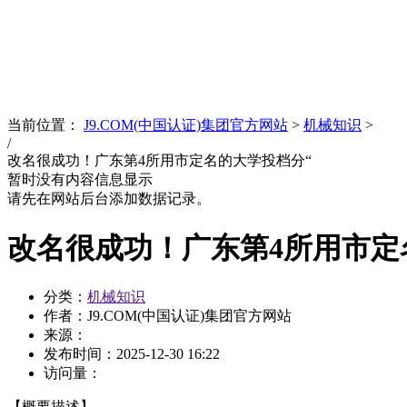
News
文化品牌
当前位置：
J9.COM(中国认证)集团官方网站
>
机械知识
>
/
改名很成功！广东第4所用市定名的大学投档分“
暂时没有内容信息显示
请先在网站后台添加数据记录。
改名很成功！广东第4所用市定
分类：
机械知识
作者：J9.COM(中国认证)集团官方网站
来源：
发布时间：
2025-12-30 16:22
访问量：
【概要描述】