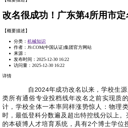
改名很成功！广东第4所用市定
【概要描述】
分类：
机械知识
作者：J9.COM(中国认证)集团官方网站
来源：
发布时间：
2025-12-30 16:22
访问量：
2025-12-30 16:22
详情
自2024年成功改名以来，学校生源
类所有通俗专业投档线年改名之前实现质
计，学校全体一本率同样涨势惊人：物理类从2
时，最低登科分数遍及超出特控线分以上。
的本硕博人才培育系统，具有2个博士学位