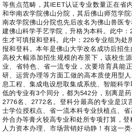
等焦点范畴，其IEET认证专业数量正在省
和华南农学院佛山分院，其后佛山师范学院
南农学院佛山分院也先后改名为佛山兽医专
建佛山科学手艺学院，升格为本科。此中：
生才可填报和登科。此中：226专业组为
报和登科。本年是佛山大学改名成功后招生
高校大幅添加招生规模的布景下，该校生源
业、省特色、省一流专业，次要培育具能
研、运营办理等方面工做的高本质使用型人
息工程、集成电设想取集成系统、智能科学
低的专业有3个同分，都为542分，别离
2776名、2772名。登科分最高的专业
士学位授权点、省一流本科专业扶植点、省
外合办等膏火较高专业和处所专项打算，登
人力资本办理、市场营销好动静！有这一类