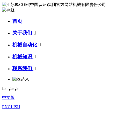
首页
关于我们

机械自动化

机械知识

联系我们

Language
中文版
ENGLISH