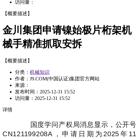
访问量：
【概要描述】
金川集团申请镍始极片桁架机
械手精准抓取安拆
【概要描述】
分类：
机械知识
作者：J9.COM(中国认证)集团官方网站
来源：
发布时间：
2025-12-31 15:52
访问量：
2025-12-31 15:52
详情
国度学问产权局消息显示，公开号
CN121199208A，申请日期为2025年11