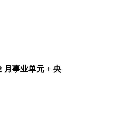
月事业单元 + 央