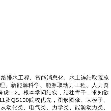
给排水工程、智能消息化、水土连结取荒凉
理、新能源科学、能源取动力工程、人力资
先考虑；2。根本学问结实，结壮肯干，求知欲
1及QS100院校优先，图形图像、大模子、
、从动化类、电气类、力学类、能源动力类、