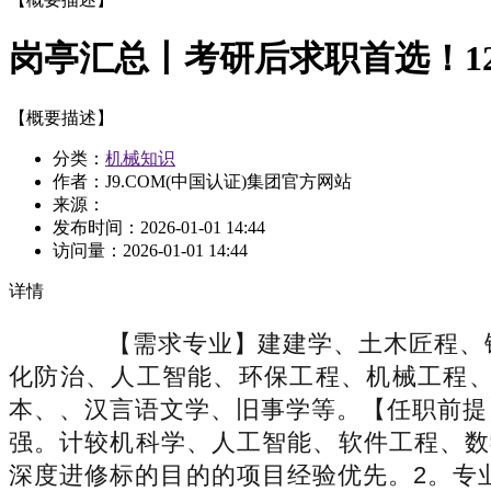
岗亭汇总丨考研后求职首选！12 
【概要描述】
分类：
机械知识
作者：J9.COM(中国认证)集团官方网站
来源：
发布时间：
2026-01-01 14:44
访问量：
2026-01-01 14:44
详情
【需求专业】建建学、土木匠程、铁
化防治、人工智能、环保工程、机械工程
本、、汉言语文学、旧事学等。【任职前提】
强。计较机科学、人工智能、软件工程、数学
深度进修标的目的的项目经验优先。2。专