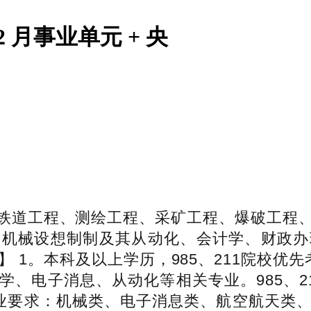
月事业单元 + 央
道工程、测绘工程、采矿工程、爆破工程、
、机械设想制制及其从动化、会计学、财政办
 1。本科及以上学历，985、211院校优
、电子消息、从动化等相关专业。985、21
业要求：机械类、电子消息类、航空航天类