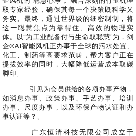
企风机的“聪慧心净”。融合深刻的行业机理
取专家经验，确保其每一个决策既科学又
务实。最终，通过世界级的细密制制，将
这一聪慧焦点为靠得住、高效的物理实
体。以“为工业配备付与生命取聪慧”为，剑
企®AI智能风机正办事于全球的污水处置、
化工、制药等高要求范畴，帮力客户正在
提拔效率的同时，大幅降低运营成本取碳
脚印。
引见为会员供给的各项办事产物，
如消息办事、政策办事、手艺办事、培训
办事、尺度办事，以及环保产物认证和办
事认证等？。
广东恒清科技无限公司成立于