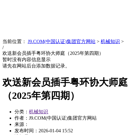
News
文化品牌
当前位置：
J9.COM(中国认证)集团官方网站
>
机械知识
>
/
欢送新会员插手粤环协大师庭（2025年第四期）
暂时没有内容信息显示
请先在网站后台添加数据记录。
欢送新会员插手粤环协大师庭
（2025年第四期）
分类：
机械知识
作者：J9.COM(中国认证)集团官方网站
来源：
发布时间：
2026-01-04 15:52