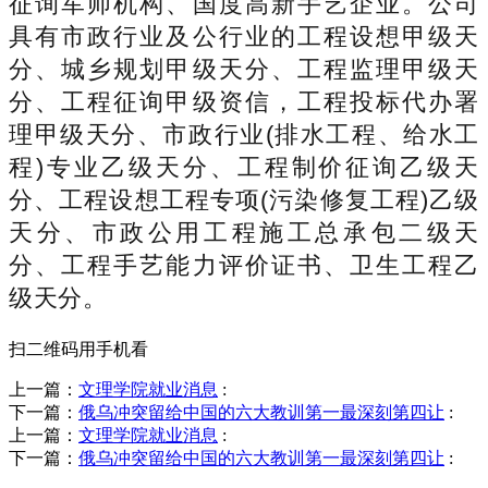
征询军师机构、国度高新手艺企业。公司
具有市政行业及公行业的工程设想甲级天
分、城乡规划甲级天分、工程监理甲级天
分、工程征询甲级资信，工程投标代办署
理甲级天分、市政行业(排水工程、给水工
程)专业乙级天分、工程制价征询乙级天
分、工程设想工程专项(污染修复工程)乙级
天分、市政公用工程施工总承包二级天
分、工程手艺能力评价证书、卫生工程乙
级天分。
扫二维码用手机看
上一篇：
文理学院就业消息
:
下一篇：
俄乌冲突留给中国的六大教训第一最深刻第四让
:
上一篇：
文理学院就业消息
:
下一篇：
俄乌冲突留给中国的六大教训第一最深刻第四让
: