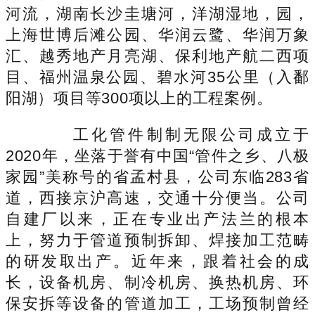
河流，湖南长沙圭塘河，洋湖湿地，园，
上海世博后滩公园、华润云鹭、华润万象
汇、越秀地产月亮湖、保利地产航二西项
目、福州温泉公园、碧水河35公里（入鄱
阳湖）项目等300项以上的工程案例。
工化管件制制无限公司成立于
2020年，坐落于誉有中国“管件之乡、八极
家园”美称号的省孟村县，公司东临283省
道，西接京沪高速，交通十分便当。公司
自建厂以来，正在专业出产法兰的根本
上，努力于管道预制拆卸、焊接加工范畴
的研发取出产。近年来，跟着社会的成
长，设备机房、制冷机房、换热机房、环
保安拆等设备的管道加工，工场预制曾经