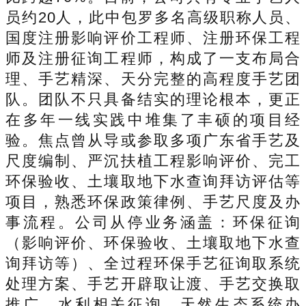
员约20人，此中包罗多名高级职称人员、
国度注册影响评价工程师、注册环保工程
师及注册征询工程师，构成了一支布局合
理、手艺精深、天分完整的高程度手艺团
队。团队不只具备结实的理论根本，更正
在多年一线实践中堆集了丰硕的项目经
验。焦点曾从导或参取多项广东省手艺及
尺度编制、严沉扶植工程影响评价、完工
环保验收、土壤取地下水查询拜访评估等
项目，熟悉环保政策律例、手艺尺度及办
事流程。公司从停业务涵盖：环保征询
（影响评价、环保验收、土壤取地下水查
询拜访等）、全过程环保手艺征询取系统
处理方案、手艺开辟取让渡、手艺交换取
推广、水利相关征询、天然生态系统办