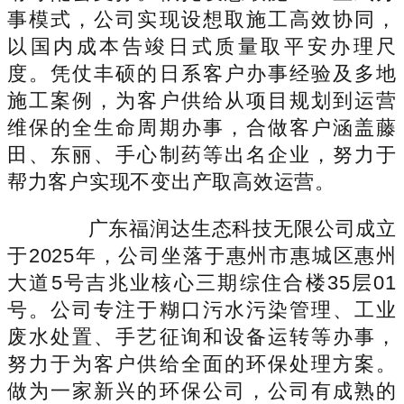
事模式，公司实现设想取施工高效协同，
以国内成本告竣日式质量取平安办理尺
度。凭仗丰硕的日系客户办事经验及多地
施工案例，为客户供给从项目规划到运营
维保的全生命周期办事，合做客户涵盖藤
田、东丽、手心制药等出名企业，努力于
帮力客户实现不变出产取高效运营。
广东福润达生态科技无限公司成立
于2025年，公司坐落于惠州市惠城区惠州
大道5号吉兆业核心三期综住合楼35层01
号。公司专注于糊口污水污染管理、工业
废水处置、手艺征询和设备运转等办事，
努力于为客户供给全面的环保处理方案。
做为一家新兴的环保公司，公司有成熟的