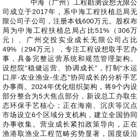
中海（广州）工程勘测设想无限公
司成立于2017年，系中海工程扶植总局无
限公司子公司，注册本钱600万元。股权布
局为中海工程扶植总局占比51%（306万
元）、广州交投实业成长无限公司占比
49%（294万元），专注工程设想取手艺办
事，具备完整运营系统和规范管理架构。
设想院“稳健运营、协调成长”，打制“水运
口岸-农业渔业-生态”协同成长的分析手艺
办事商。2024年优化组织架构，将9个内设
部分整合为5大焦点部分，新设总工办取生
态环保手艺核心；正在海南、沉庆等沉点
市场设立6个区域分支机构，建立全国协同
办事收集。营业成长紧扣政策导向，正在
渔港取渔业工程范畴劣势显著，国度级沿