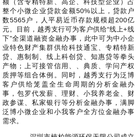
额（含专精特新、高企、科技型企业）占
整个小微企业贷款金额50%以上，贷款户
数5565户，人平易近币存款规模超200亿
元。目前，越秀支行可为客户供给“线上+线
下”全渠道融资金融办事，此中可为中小企
业特色财产集群供给科技通宝、专精特新
贷、惠制制、线上科创贷、知惠贷等拳头
产物；上可接管信用、、典质、学问产权
质押等组合体例。同时，越秀支行为泛博
客户供给笼盖全生命周期的分析金融办
事，包罗代发薪、理财、小我养老金、财
政参谋、私家银行等分析金融办事，满脚
泛博小微企业和小我客户全方位金融办事
需求。
深圳市楠柏能源环保无限公司成立