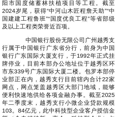
阳市国度储蓄林扶植项目等工程。截至
2024岁尾，获得“中河山木匠程詹天助”“中
国建建工程鲁班”“国度优良工程”等省部级
及以上工程类荣誉近百项。
中国银行股份无限公司广州越秀支
行属于中国银行广东省分行，前身为中国
银行广东国际大厦支行，于1992年正式挂
牌停业，目前本部办公地址位于越秀区环
市东339号广东国际大厦二楼。包罗本部停
业部正在内，越秀支行目前辖内合计22家
网点，网点笼盖越秀区大部门地域，能够
便利快速地供给各项金融办事。截至2025
年二季度末，越秀支行小微企业贷款规模
103。84亿元，此中科技型企业客户授信金