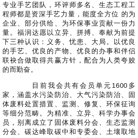
专业手艺团队，环评师多名、生态工程工
程师都是资深手艺力量，能度全方位 的为
企业、部分供给、为环保事业贡献一份力
量。福润达愿以立异、拼搏、奉献为前提
下三种认识：义务、忧患、大局。以优良
的手艺、优良的产物、优良的办事和伴侣
联袂合做取得共赢方针，配合为人类夸姣
的而勤奋。
目前我会共有会员单元1600多
家，涵盖水污染防治、大气污染防治、固
体废料处置措置、监测、修复、环保征询
等细分范畴。为精准、立异、科学办事会
员，别离成立了固体废料分会、生态监测
分会、碳达峰取碳中和专委会、土壤取地