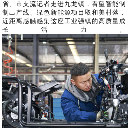
省、市支流记者走进九龙镇，看望智能制
制出产线、绿色新能源项目取和美村落，
近距离感触感染这座工业强镇的高质量成
长活力。