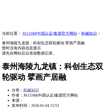
News
文化品牌
当前位置：
J9.COM(中国认证)集团官方网站
>
机械知识
>
/
泰州海陵九龙镇：科创生态双轮驱动 擘画产居融
暂时没有内容信息显示
请先在网站后台添加数据记录。
泰州海陵九龙镇：科创生态双
轮驱动 擘画产居融
分类：
机械知识
作者：J9.COM(中国认证)集团官方网站
来源：
发布时间：
2026-01-04 15:53