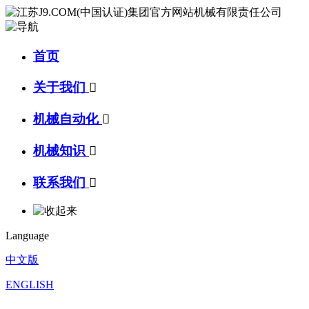
首页
关于我们

机械自动化

机械知识

联系我们

Language
中文版
ENGLISH