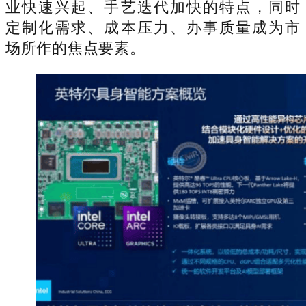
业快速兴起、手艺迭代加快的特点，同时
定制化需求、成本压力、办事质量成为市
场所作的焦点要素。