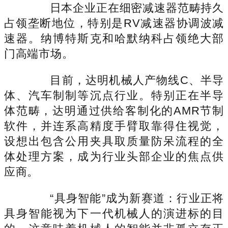
日本企业正在细密减速器范畴持久
占领垄断地位，特别是RV减速器协调波减
速器。纳博特斯克和哈默纳科占领绝大部
门高端市场。
目前，达明机械人产物线C、半导
体、汽车制制等沉点行业。特别正在半导
体范畴，达明通过供给客制化的AMR节制
软件，并连系高精度手臂取靠得住视觉，
设想出包含公用夹具取质量防呆流程的全
体处理方案，成为行业头部企业的焦点供
应商。
“具身智能”成为新赛道：行业正将
具身智能视为下一代机械人的演进标的目