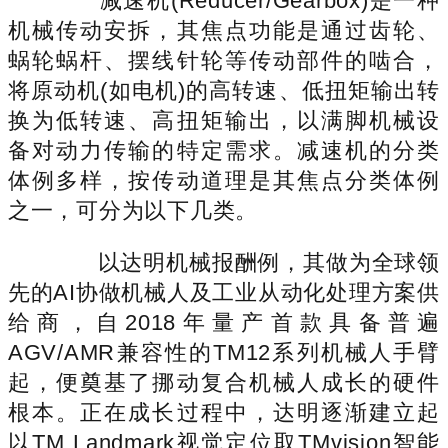
减速机(Reducer/Gearbox)是一种
机械传动安拆，其焦点功能是通过齿轮、
蜗轮蜗杆、摆线针轮等传动部件的啮合，
将原动机(如电机)的高转速、低扭矩输出转
换为低转速、高扭矩输出，以满脚机械设
备对动力传输的特定需求。减速机的分类
体例多样，按传动道理是其焦点分类体例
之一，可分为以下几类。
以达明机械报酬例，其做为全球领
先的AI协做机械人及工业从动化处理方案供
给商，自2018年量产首款具备普遍
AGV/AMR兼容性的TM12系列机械人手臂
起，便奠基了挪动复合机械人成长的硬件
根本。正在成长过程中，达明逐渐建立起
以TM Landmark视觉定位取TMvision智能