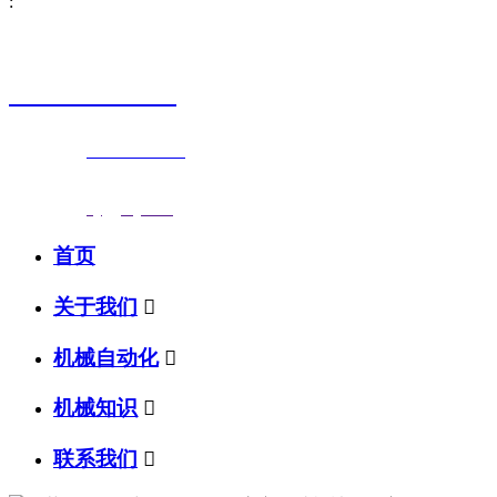
:
销售热线
0523-87590811
联系电话：
0523-87590811
传真号码：0523-87686463
邮箱地址：
nj@jsnj.com
首页
关于我们

机械自动化

机械知识

联系我们
