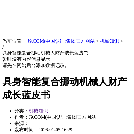
News
文化品牌
当前位置：
J9.COM(中国认证)集团官方网站
>
机械知识
>
/
具身智能复合挪动机械人财产成长蓝皮书
暂时没有内容信息显示
请先在网站后台添加数据记录。
具身智能复合挪动机械人财产
成长蓝皮书
分类：
机械知识
作者：J9.COM(中国认证)集团官方网站
来源：
发布时间：
2026-01-05 16:29