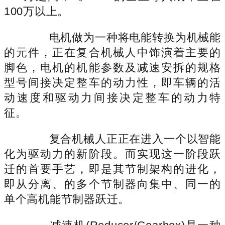
100万以上。
电机做为一种将电能转换为机械能
的元件，正在复合机械人中饰演着主要的
脚色，电机的机能参数及减速安拆的规格
型号间接决定整车的动力性，即车辆的活
动速度和驱动力间接决定整车的动力特
征。
复合机械人正正在进入一个以智能
化为驱动力的新阶段。而实现这一阶段跃
迁的首要手艺，即是其节制架构的进化，
即从分离、的多个节制器向集中、同一的
单个高机能节制器跃迁。