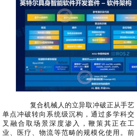
复合机械人的立异取冲破正从手艺
单点冲破转向系统级沉构，通过多学科交
叉融合取场景深度渗入，鞭策其正在工
业、医疗、物流等范畴的规模化使用。前