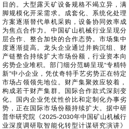
目的。大型露天矿设备规格不竭立异，满
脚规模化开采需求。成套化、系统化处理
方案逐渐替代单机采购，设备协同效率成
为焦点合作力。中国矿山机械行业呈现分
层合作、整合加快的合作态势。市场集中
度逐渐提高。龙头企业通过并购沉组、财
产链整合持续扩大市场份额，行业资本向
劣势企业堆积。部门细分范畴呈现“专精特
新”中小企业，凭仗奇特手艺劣势正在特定
市场占领领先地位。财产集聚效应较着，
构成若干财产集群。国际合作款式深刻变
化。国内企业凭仗性价比和定制化办事劣
势，正在国际市场份额持续扩大。据中研
普华研究院《2025-2030年中国矿山机械行
业深度调研取智能化转型计谋研究演讲》