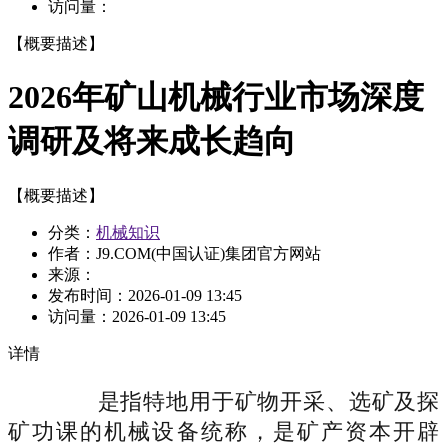
访问量：
【概要描述】
2026年矿山机械行业市场深度
调研及将来成长趋向
【概要描述】
分类：
机械知识
作者：J9.COM(中国认证)集团官方网站
来源：
发布时间：
2026-01-09 13:45
访问量：
2026-01-09 13:45
详情
是指特地用于矿物开采、选矿及探
矿功课的机械设备统称，是矿产资本开辟