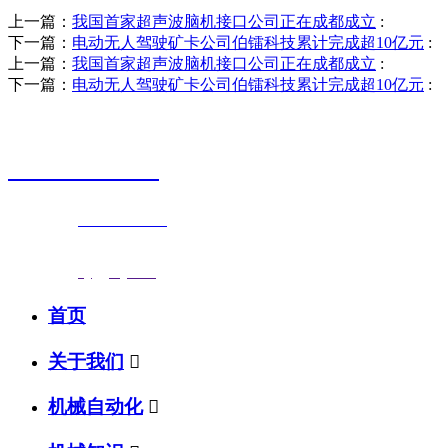
上一篇：
我国首家超声波脑机接口公司正在成都成立
:
下一篇：
电动无人驾驶矿卡公司伯镭科技累计完成超10亿元
:
上一篇：
我国首家超声波脑机接口公司正在成都成立
:
下一篇：
电动无人驾驶矿卡公司伯镭科技累计完成超10亿元
:
销售热线
0523-87590811
联系电话：
0523-87590811
传真号码：0523-87686463
邮箱地址：
nj@jsnj.com
首页
关于我们

机械自动化
