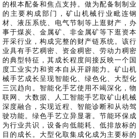
的根本配备和焦点支持。做为配备制制业
的主要构成部门，矿山机械行业毗连钢
材、液压系统、电气节制等上逛财产，办
事于煤炭、金属矿、非金属矿等下逛资本
开采行业，构成完整的财产链系统。该行
业具有手艺稠密、资金稠密、劳动力稠密
的典型特征，其成长程度间接反映一个国
度工业实力和资本自从开辟能力。矿山机
械手艺成长呈现智能化、绿色化、大型化
三沉趋向。智能化手艺使用不竭深化，物
联网、大数据、人工智能手艺取矿山机械
深度融合，实现近程、智能诊断和从动驾
驶功能。绿色手艺立异显著。节能环保成
为行业共识，设备向低能耗、低排放标的
目的成长。大型化取集成化成为主要标的