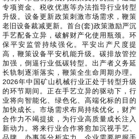
专项资金、税收优惠等办法指导行业转型
升级。设备更新政策刺激市场需求，鞭策
老旧设备裁减更新。首台(套)政策激励严沉
手艺配备立异，破解财产化使用瓶颈。环
保平安监管持续强化。平安出产尺度提
高，鞭策设备平安机能升级。碳排放管控
加强，倒逼行业低碳转型。出产者义务延
长轨制逐渐落实，鞭策全生命周期办理。
2026年中国矿山机械行业正处于转型升级
的环节期间。正在手艺立异的驱动下，行
业将向智能化、绿色化、高端化标的目的
加快成长。市场需求布局持续优化，财产
合作力不竭提拔，为行业高质量成长注入
新动力。将来行业合作将愈加沉视手艺、
品牌、办事等分析实力，企业需要把握手