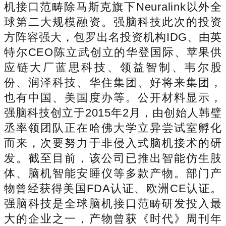
机接口范畴除马斯克旗下Neuralink以外全
球第二大规模融资。强脑科技此次的投资
方阵容强大，包罗出名投资机构IDG、由英
特尔CEO陈立武创立的华登国际、苹果供
应链大厂蓝思科技、领益智制、韦尔股
份、润泽科技、华住集团、好将来集团，
也有中国、美国度办等。公开材料显示，
强脑科技创立于2015年2月，由创始人韩璧
丞率领团队正在哈佛大学立异尝试室孵化
而来，次要努力于非侵入式脑机接术的研
发。截至目前，该公司已推出智能仿生肢
体、脑机智能安睡仪等多款产物。部门产
物曾经获得美国FDA认证、欧洲CE认证。
强脑科技是全球脑机接口范畴研发投入最
大的企业之一，产物曾获《时代》周刊年