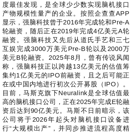
度最佳发现，是全球少少数实现脑机接口
产物规模性量产的企业。按照企查查APP
显示，强脑科技曾于2016年完成轮和Pre-A
轮融资，随后正在2019年完成4亿美元A轮
融资。强脑科技又先后从道氏手艺和三七
互娱完成3000万美元Pre-B轮以及2000万
美元B轮融资。2025年8月，曾有传说风闻
称，强脑科技正以跨越13亿美元的估值筹
集约1亿美元的IPO前融资，且之后可能正
在或中国内地进行初次公开募股（IPO）。
目前，马斯克旗下Neuralink是全球估值最
高的脑机接口公司，正在2025年完成E轮融
资后达到90亿美元。马斯不日前暗示，该
公司将于2026年起头对脑机接口设备进
行“大规模出产”，并同步推进流程高度精