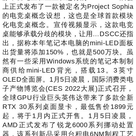
上正式发布了一款被定名为Project Sophia
的电竞桌概念设想，这也是全球首款模块
化电竞桌概念。宣传视频显示，这款电竞
桌能够承载分歧的模块，让用…DSCC还指
出，据称本年笔记本电脑的mini-LED面板
出货量将添加150%，也就是500万块。虽
然有一些采用Windows系统的笔记本制制
商供给mini-LED背光，搭载13。3英寸
OLED全面屏。1月5日凌晨，国际消费类电
子产物博览会(CES 2022大展)正式召开，
全球GPU行业巨头英伟达带来了多款全新
RTX 30系列桌面显卡，最低售价1899元
起，将于1月内正式开售。1月5日凌晨，
AMD正式发布了锐龙6000系列挪动处置
器，该系列新品采用台积电6NM制程工艺