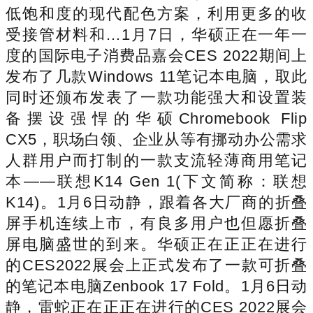
低饱和度的现代配色方案，利用更多的收
受接管材料和…1月7日，华硕正在一年一
度的国际电子消费品嘉会CES 2022期间上
发布了几款Windows 11笔记本电脑，取此
同时还颁布发表了一款功能强大和设置装
备摆设强悍的华硕Chromebook Flip
CX5，职场白领、企业从等有挪动办公需求
人群用户而打制的一款支流轻薄商用笔记
本——联想K14 Gen 1(下文简称：联想
K14)。1月6日动静，跟着各大厂商的折叠
屏手机连续上市，有良多用户也但愿折叠
屏电脑盛世的到来。华硕正在正正在进行
的CES2022展会上正式发布了一款可折叠
的笔记本电脑Zenbook 17 Fold。1月6日动
静，雷蛇正在正正在进行的CES 2022展会