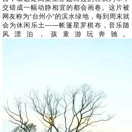
交错成一幅动静相宜的都会画卷。这片被
网友称为“台州小”的滨水绿地，每到周末就
会为休闲乐土——帐篷星罗棋布，音乐随
风漂泊，孩童游玩奔驰。