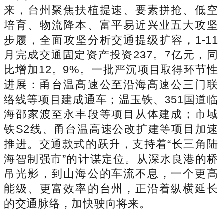
来，台州聚焦扶植提速、要素拼抢、低空
培育、物流降本、富平易近兴业五大攻坚
步履，全面攻坚分析交通提级扩容，1-11
月完成交通固定资产投资237。7亿元，同
比增加12。9%。一批严沉项目取得环节性
进展：甬台温高速公至沿海高速公三门联
络线等项目建成通车；温玉铁、351国道临
海邵家渡至永丰段等项目从体建成；市域
铁S2线、甬台温高速公改扩建等项目加速
推进。交通款式的跃升，支持着“长三角陆
海智制强市”的计谋定位。从深水良港的桥
吊光影，到山海公的车流不息，一个更高
能级、更富效率的台州，正沿着纵横延长
的交通脉络，加快驶向将来。