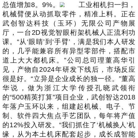
总值增加8。9%。
工业相机扫一扫，
机械臂便从动抓取零件，精准上料。正在
武创智达科技（玉环）无限公司产物展
厅，一台2D视觉智眼桁架机械人正流利功
课。“从‘眼睛’到‘手臂’，满是我们本人研发
的，几乎能兼容所有异型零部件，搭配市
道上大大都机床。”公司总司理董高华引
见，产物自2024年研发下线后，市场反应
很是好。“立异是企业成长的独一径。”董高
华说，做为浙江大学传授孔晓武领衔
的“500精英打算”项目企业，武创智达2018
年落户玉环以来，组建起机械、电子、节
制、软件四大焦点手艺团队，每年将产值
的12%投入研发。“我们抓住了‘机械换人’机
缘，从为本土机床配套起步，成长成智能