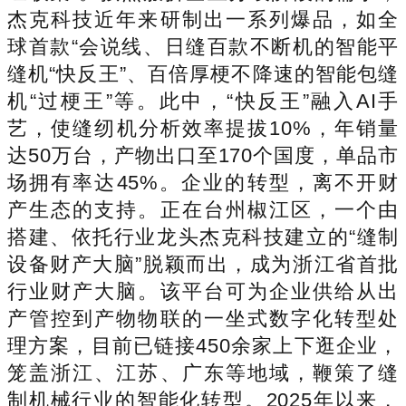
杰克科技近年来研制出一系列爆品，如全
球首款“会说线、日缝百款不断机的智能平
缝机“快反王”、百倍厚梗不降速的智能包缝
机“过梗王”等。此中，“快反王”融入AI手
艺，使缝纫机分析效率提拔10%，年销量
达50万台，产物出口至170个国度，单品市
场拥有率达45%。企业的转型，离不开财
产生态的支持。正在台州椒江区，一个由
搭建、依托行业龙头杰克科技建立的“缝制
设备财产大脑”脱颖而出，成为浙江省首批
行业财产大脑。该平台可为企业供给从出
产管控到产物物联的一坐式数字化转型处
理方案，目前已链接450余家上下逛企业，
笼盖浙江、江苏、广东等地域，鞭策了缝
制机械行业的智能化转型。2025年以来，