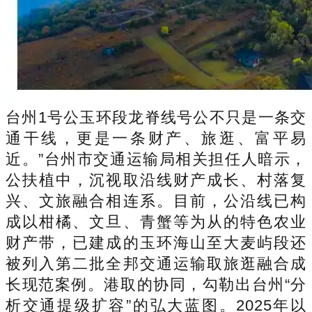
台州1号公玉环段龙脊线号公不只是一条交
通干线，更是一条财产、旅逛、富平易
近。”台州市交通运输局相关担任人暗示，
公扶植中，沉视取沿线财产成长、村落复
兴、文旅融合相连系。目前，公沿线已构
成以柑橘、文旦、青蟹等为从的特色农业
财产带，已建成的玉环海山至大麦屿段还
被列入第二批全邦交通运输取旅逛融合成
长现范案例。港取的协同，勾勒出台州“分
析交通提级扩容”的弘大蓝图。2025年以