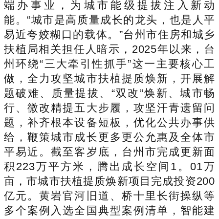
端办事业，为城市能级提拔注入新动
能。“城市是高质量成长的龙头，也是人平
易近夸姣糊口的载体。”台州市住房和城乡
扶植局相关担任人暗示，2025年以来，台
州环绕“三大牵引性抓手”这一主要核心工
做，全力攻坚城市扶植提质焕新，开展解
题破难、质量提拔、“双改”焕新、城市畅
行、微改精提五大步履，攻坚汗青遗留问
题，补齐根本设备短板，优化公共办事供
给，鞭策城市成长更多更公允惠及全体市
平易近。截至客岁底，台州市完成更新面
积223万平方米，腾出成长空间1。01万
亩，市城市扶植提质焕新项目完成投资200
亿元。黄岩官河旧道、桥十里长街操纵等
多个案例入选全国典型案例清单，智能建