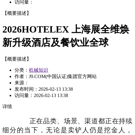
访问量：
【概要描述】
2026HOTELEX 上海展全维焕
新升级酒店及餐饮业全球
【概要描述】
分类：
机械知识
作者：J9.COM(中国认证)集团官方网站
来源：
发布时间：
2026-02-13 13:38
访问量：
2026-02-13 13:38
详情
正在品类、场景、渠道都正在持续
细分的当下，无论是卖铲人仍是挖金人，