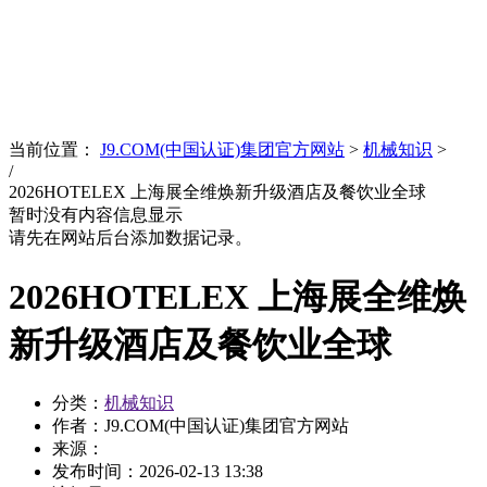
News
文化品牌
当前位置：
J9.COM(中国认证)集团官方网站
>
机械知识
>
/
2026HOTELEX 上海展全维焕新升级酒店及餐饮业全球
暂时没有内容信息显示
请先在网站后台添加数据记录。
2026HOTELEX 上海展全维焕
新升级酒店及餐饮业全球
分类：
机械知识
作者：J9.COM(中国认证)集团官方网站
来源：
发布时间：
2026-02-13 13:38