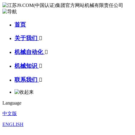
首页
关于我们

机械自动化

机械知识

联系我们

Language
中文版
ENGLISH