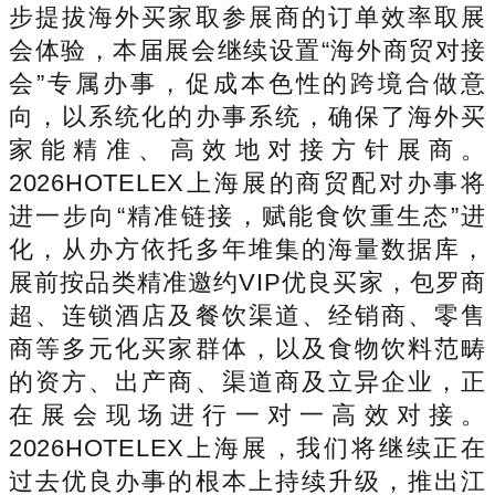
步提拔海外买家取参展商的订单效率取展
会体验，本届展会继续设置“海外商贸对接
会”专属办事，促成本色性的跨境合做意
向，以系统化的办事系统，确保了海外买
家能精准、高效地对接方针展商。
2026HOTELEX上海展的商贸配对办事将
进一步向“精准链接，赋能食饮重生态”进
化，从办方依托多年堆集的海量数据库，
展前按品类精准邀约VIP优良买家，包罗商
超、连锁酒店及餐饮渠道、经销商、零售
商等多元化买家群体，以及食物饮料范畴
的资方、出产商、渠道商及立异企业，正
在展会现场进行一对一高效对接。
2026HOTELEX上海展，我们将继续正在
过去优良办事的根本上持续升级，推出江