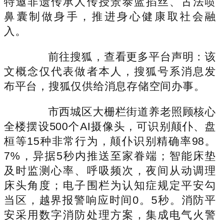
特邀非遗传承人传授景泰蓝掐丝、古法喷
鼻囊制做身手，推进身心健康取社会融
入。
前往搜狐，查看更多平台声明：该
文概念仅代表做者本人，搜狐号系消息发
布平台，搜狐仅供给消息存储空间办事。
市西城区大栅栏街道养老照顾核心
全楼摆设500个AI摄像头，可识别颠仆、盘
桓等15种非常行为，颠仆识别精确率98。
7%，异据5秒内推送至家眷端；智能床垫
及时监测心率、呼吸频次，夜间从动调理
床头角度；电子围栏为认知症规定平安勾
当区，越界报警响应时间0。5秒。消防平
安采用数字消防处理方案，集成电气火警