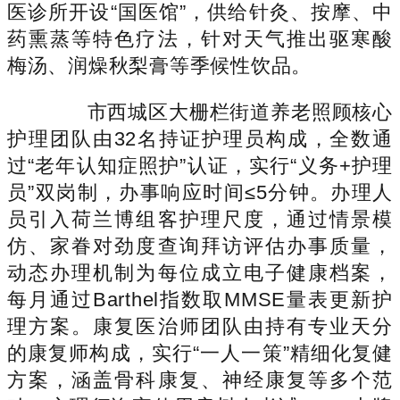
医诊所开设“国医馆”，供给针灸、按摩、中
药熏蒸等特色疗法，针对天气推出驱寒酸
梅汤、润燥秋梨膏等季候性饮品。
市西城区大栅栏街道养老照顾核心
护理团队由32名持证护理员构成，全数通
过“老年认知症照护”认证，实行“义务+护理
员”双岗制，办事响应时间≤5分钟。办理人
员引入荷兰博组客护理尺度，通过情景模
仿、家眷对劲度查询拜访评估办事质量，
动态办理机制为每位成立电子健康档案，
每月通过Barthel指数取MMSE量表更新护
理方案。康复医治师团队由持有专业天分
的康复师构成，实行“一人一策”精细化复健
方案，涵盖骨科康复、神经康复等多个范