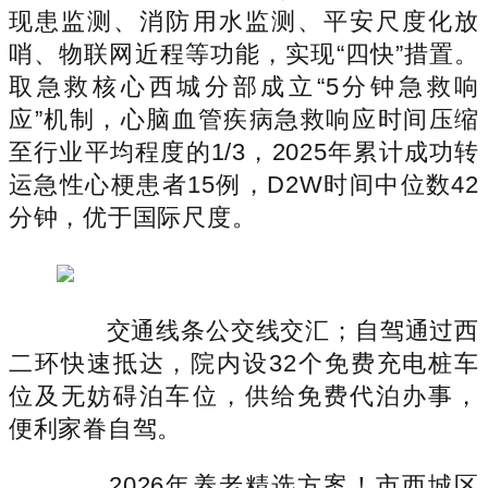
现患监测、消防用水监测、平安尺度化放
哨、物联网近程等功能，实现“四快”措置。
取急救核心西城分部成立“5分钟急救响
应”机制，心脑血管疾病急救响应时间压缩
至行业平均程度的1/3，2025年累计成功转
运急性心梗患者15例，D2W时间中位数42
分钟，优于国际尺度。
交通线条公交线交汇；自驾通过西
二环快速抵达，院内设32个免费充电桩车
位及无妨碍泊车位，供给免费代泊办事，
便利家眷自驾。
2026年养老精选方案！市西城区