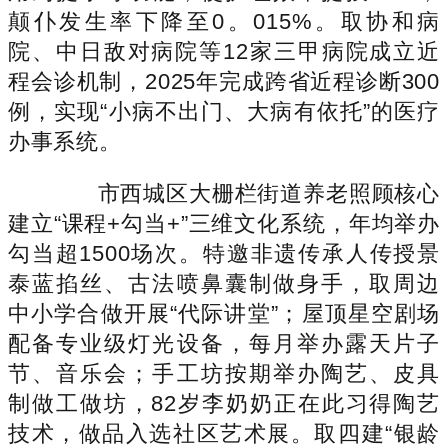
颠仆发生率下降至0。015%。取协和病
院、中日敌对病院等12家三甲病院成立近
程会诊机制，2025年完成跨省近程诊断300
例，实现“小病不出门、大病有依托”的医疗
办事系统。
市西城区大栅栏街道养老照顾核心
建立“课程+勾当+”三维文化系统，年均举办
勾当超1500场次。特邀非遗传承人传授景
泰蓝掐丝、古法喷鼻囊制做身手，取周边
中小学合做开展“代际讲堂”；屋顶星空剧场
配备专业级灯光设备，每月举办露天片子
节、音乐会；手工坊按期举办陶艺、皮具
制做工做坊，82岁李奶奶正在此习得陶艺
技术，做品入选社区艺术展。取四建“银龄