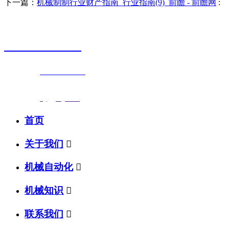
下一篇：
机械制制行业财产指南_行业指南(9)_前瞻 - 前瞻网
:
销售热线
0523-87590811
联系电话：
0523-87590811
传真号码：0523-87686463
邮箱地址：
nj@jsnj.com
首页
关于我们

机械自动化

机械知识

联系我们
