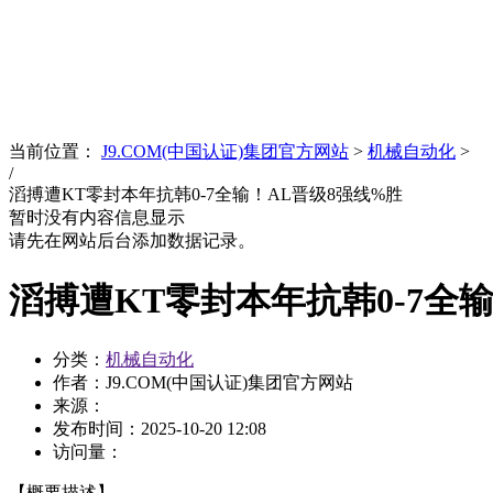
News
文化品牌
当前位置：
J9.COM(中国认证)集团官方网站
>
机械自动化
>
/
‌滔搏遭KT零封本年抗韩0-7全输！AL晋级8强线%胜
暂时没有内容信息显示
请先在网站后台添加数据记录。
‌滔搏遭KT零封本年抗韩0-7全
分类：
机械自动化
作者：J9.COM(中国认证)集团官方网站
来源：
发布时间：
2025-10-20 12:08
访问量：
【概要描述】