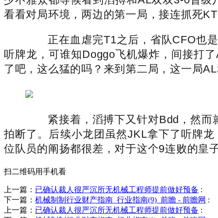
看看对局环境，两边的第一局，接连抓死K
正在血虐完T1之后，省队CFO也是
听牌龙，可谁知Doggo飞机爆炸，间接打
了吧，这么猛的吗？来到第二局，这一局AL
紧接着，滔搏下又针对Bdd，然而就正
拍断了。后续小龙团虽然JKL拿下了听牌龙
位队员的阐扬都很差，对于这个9连败的皇
扫二维码用手机看
上一篇：
已确认裁人很严沉所无机械工程师提前做好预备
:
下一篇：
机械制制行业财产指南_行业指南(9)_前瞻 - 前瞻网
:
上一篇：
已确认裁人很严沉所无机械工程师提前做好预备
: