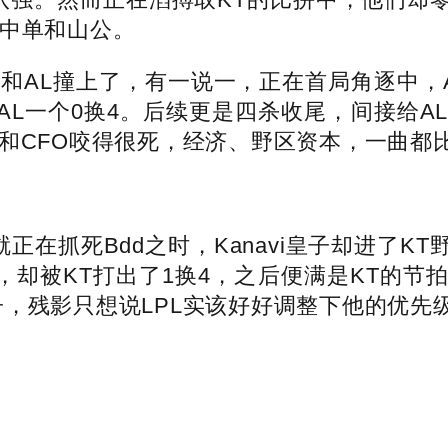
T中单和山公。
和AL撞上了，有一说一，正在首局角逐中，A
了AL一个0换4。后续更是四杀收尾，间接给A
和CFO咬得很死，经济、野区资本，一曲都
在抓死Bdd之时，Kanavi皇子却进了K
，却被KT打出了1换4，之后便满是KT的
子，残影只想说LPL实该好好调整下他的优先