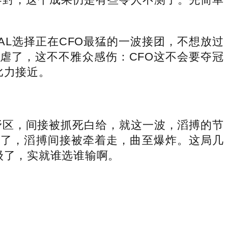
L选择正在CFO最猛的一波接团，不想放过
L虐了，这不不雅众感伤：CFO这不会要夺冠
比力接近。
T野区，间接被抓死白给，就这一波，滔搏的节
节拍了，滔搏间接被牵着走，曲至爆炸。这局几
级了，实就谁选谁输啊。