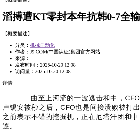
‌滔搏遭KT零封本年抗韩0-7全
【概要描述】
分类：
机械自动化
作者：J9.COM(中国认证)集团官方网站
来源：
发布时间：
2025-10-20 12:08
访问量：
2025-10-20 12:08
详情
曲至上河流的一波逃击和中，CFO有些
卢锡安被秒之后，CFO也是间接溃败被打
之前表示不错的挖掘机，正在厄塔汗团和中，
逐。