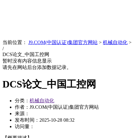
News
文化品牌
当前位置：
J9.COM(中国认证)集团官方网站
>
机械自动化
>
/
DCS论文_中国工控网
暂时没有内容信息显示
请先在网站后台添加数据记录。
DCS论文_中国工控网
分类：
机械自动化
作者：J9.COM(中国认证)集团官方网站
来源：
发布时间：
2025-10-28 08:32
访问量：
【概要描述】