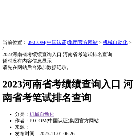
News
文化品牌
当前位置：
J9.COM(中国认证)集团官方网站
>
机械自动化
>
/
2023河南省考绩绩查询入口 河南省考笔试排名查询
暂时没有内容信息显示
请先在网站后台添加数据记录。
2023河南省考绩绩查询入口 河
南省考笔试排名查询
分类：
机械自动化
作者：J9.COM(中国认证)集团官方网站
来源：
发布时间：
2025-11-01 06:26