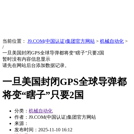
News
文化品牌
当前位置：
J9.COM(中国认证)集团官方网站
>
机械自动化
>
/
一旦美国封闭GPS全球导弹都将变“瞎子”只要2国
暂时没有内容信息显示
请先在网站后台添加数据记录。
一旦美国封闭GPS全球导弹都
将变“瞎子”只要2国
分类：
机械自动化
作者：J9.COM(中国认证)集团官方网站
来源：
发布时间：
2025-11-10 16:12