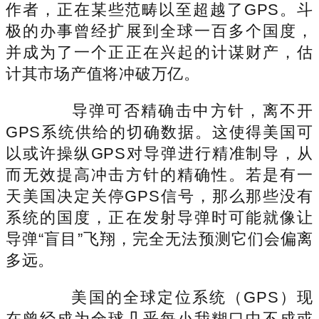
作者，正在某些范畴以至超越了GPS。斗
极的办事曾经扩展到全球一百多个国度，
并成为了一个正正在兴起的计谋财产，估
计其市场产值将冲破万亿。
导弹可否精确击中方针，离不开
GPS系统供给的切确数据。这使得美国可
以或许操纵GPS对导弹进行精准制导，从
而无效提高冲击方针的精确性。若是有一
天美国决定关停GPS信号，那么那些没有
系统的国度，正在发射导弹时可能就像让
导弹“盲目”飞翔，完全无法预测它们会偏离
多远。
美国的全球定位系统（GPS）现
在曾经成为全球几乎每小我糊口中不成或