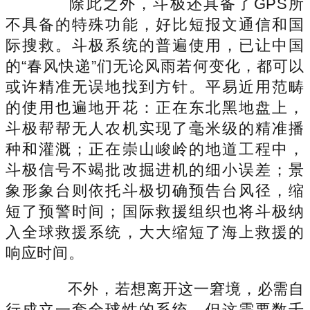
除此之外，斗极还具备了GPS所
不具备的特殊功能，好比短报文通信和国
际搜救。斗极系统的普遍使用，已让中国
的“春风快递”们无论风雨若何变化，都可以
或许精准无误地找到方针。平易近用范畴
的使用也遍地开花：正在东北黑地盘上，
斗极帮帮无人农机实现了毫米级的精准播
种和灌溉；正在崇山峻岭的地道工程中，
斗极信号不竭批改掘进机的细小误差；景
象形象台则依托斗极切确预告台风径，缩
短了预警时间；国际救援组织也将斗极纳
入全球救援系统，大大缩短了海上救援的
响应时间。
不外，若想离开这一窘境，必需自
行成立一套全球性的系统，但这需要数千