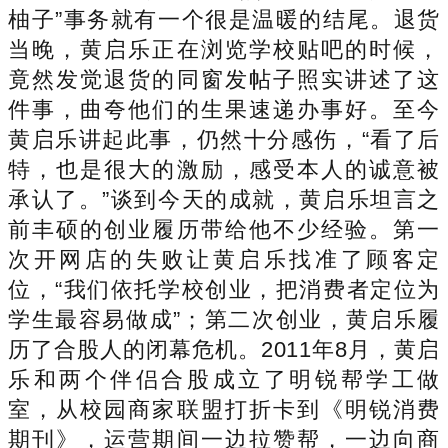
柚子”事务就有一个很是温暖的结尾。退货
当晚，黄启乐正在浏览学校贴吧的时候，
竟然发觉退货的同窗发帖子照实讲述了这
件事，曲夸他们的生果速递办事好。至今
黄启乐讲起此事，仍然十分感伤，“看了后
特，也是很大的激励，感受本人的诚意被
承认了。”谈到今天的成就，黄启乐坦言之
前丰硕的创业履历带给他不少经验。第一
次开网店的失败让黄启乐找准了顾客定
位，“我们依托学校创业，把消费者定位为
学生最容易做成”；第二次创业，黄启乐履
历了合股人的闭幕危机。2011年8月，黄启
乐和两个伴侣合股成立了明锐帮学工做
室，从校园商家联盟打折卡到《明锐消费
期刊》，运营期间一边拉赞帮，一边向商