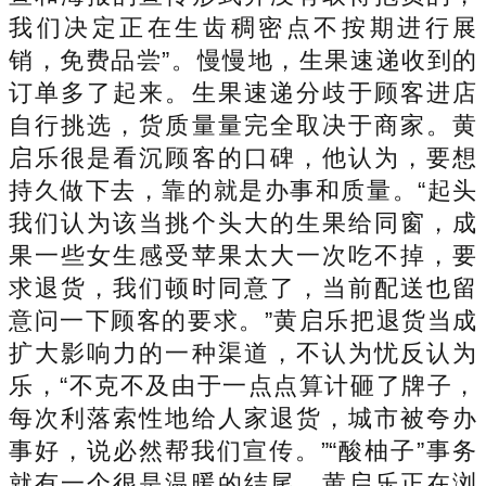
我们决定正在生齿稠密点不按期进行展
销，免费品尝”。慢慢地，生果速递收到的
订单多了起来。生果速递分歧于顾客进店
自行挑选，货质量量完全取决于商家。黄
启乐很是看沉顾客的口碑，他认为，要想
持久做下去，靠的就是办事和质量。“起头
我们认为该当挑个头大的生果给同窗，成
果一些女生感受苹果太大一次吃不掉，要
求退货，我们顿时同意了，当前配送也留
意问一下顾客的要求。”黄启乐把退货当成
扩大影响力的一种渠道，不认为忧反认为
乐，“不克不及由于一点点算计砸了牌子，
每次利落索性地给人家退货，城市被夸办
事好，说必然帮我们宣传。”“酸柚子”事务
就有一个很是温暖的结尾。黄启乐正在浏