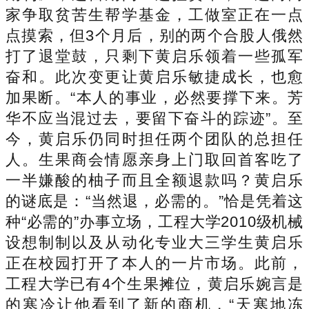
家争取贫苦生帮学基金，工做室正在一点
点摸索，但3个月后，别的两个合股人俄然
打了退堂鼓，只剩下黄启乐领着一些孤军
奋和。此次变更让黄启乐敏捷成长，也愈
加果断。“本人的事业，必然要撑下来。芳
华不应当混过去，要留下奋斗的踪迹”。至
今，黄启乐仍同时担任两个团队的总担任
人。生果商会情愿亲身上门取回首客吃了
一半嫌酸的柚子而且全额退款吗？黄启乐
的谜底是：“当然退，必需的。”恰是凭着这
种“必需的”办事立场，工程大学2010级机械
设想制制以及从动化专业大三学生黄启乐
正在校园打开了本人的一片市场。此前，
工程大学已有4个生果摊位，黄启乐婉言是
的寒冷让他看到了新的商机，“天寒地冻