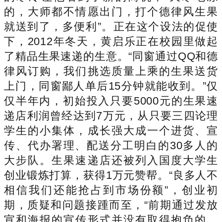
的，大师都不情愿出门，打个德律风生果
就送到了，多便利”。正在这个设法的促使
下，2012年冬天，黄启乐正在校园里做起
了精品生果速递的生意。“同窗通过QQ和德
律风订购，我们挑选质量上乘的生果送货
上门，同窗鄙人单后15分钟就能收到。”仅
仅半年内，初始投入只要5000元的生果速
递店利润曾经达到7万元，从只要三四论理
学生的小集体，成长强大成一个进货、宣
传、代办署理、配送分工明白的30多人的
大步队。生果速递店还被列入国度大学生
创业锻炼打算，获得1万元赞帮。“良多人不
相信我们还能抢占到市场份额”，创业初
期，质疑和问题接踵而至，“前期通过发放
宣和海报的宣传形式并没有取得抱负的，