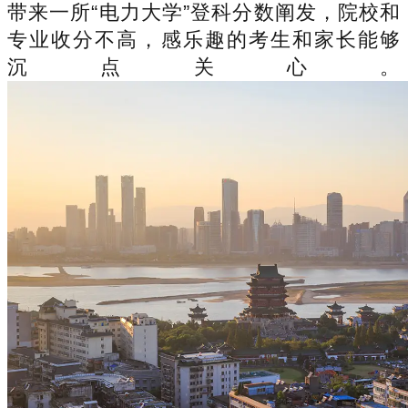
带来一所“电力大学”登科分数阐发，院校和
专业收分不高，感乐趣的考生和家长能够
沉点关心。