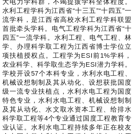
大电力学科群，不竭提拔学科全体程度。
水利工程学科为江西省“十三五”“十四五”一
流学科，是江西省高校水利工程学科联盟
首批牵头学科。电气工程学科为江西省“十
四五”一流学科。水利工程、电气工程、林
学、办理科学取工程为江西省博士学位立
项扶植授权点。工程学为ESI前1%学科，
农业科学、科学取生态学为ESI潜力学科。
学校开设57个本科专业，水利水电工程、
机械设想制制及其从动化、设想获批国度
级一流专业扶植点，水利水电工程为国度
特色专业，水利水电工程、机械设想制制
及其从动化、水文取水资本工程、给排水
科学取工程等4个专业通过国度工程教育专
业认证。水利水电工程持续多年正在校友