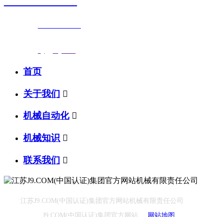
0523-87590811
联系电话：
0523-87590811
传真号码：0523-87686463
邮箱地址：
nj@jsnj.com
首页
关于我们

机械自动化

机械知识

联系我们

江苏J9.COM(中国认证)集团官方网站机械有限责任公司
J9.COM(中国认证)集团官方网站
网站地图