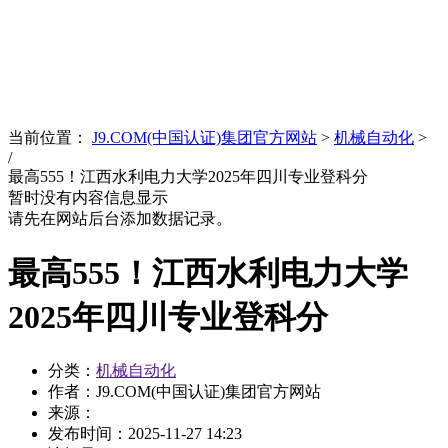
News
文化品牌
当前位置：
J9.COM(中国认证)集团官方网站
>
机械自动化
>
/
最高555！江西水利电力大学2025年四川专业登科分
暂时没有内容信息显示
请先在网站后台添加数据记录。
最高555！江西水利电力大学
2025年四川专业登科分
分类：
机械自动化
作者：J9.COM(中国认证)集团官方网站
来源：
发布时间：
2025-11-27 14:23