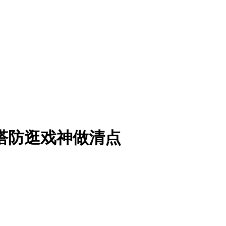
塔防逛戏神做清点