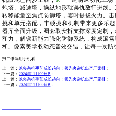
炮塔、减速塔，操纵地形耽误仇敌行进线。
转移能量至焦点防御塔，霎时提拔火力。击
挑和单元搭配，丰硕挑和机制带来更多乐趣
器库全面升级，圈套取安拆支撑深度定制，
和力，解锁新能力强化防御系统，构成滚雪
和。像素美学取动态音效交错，让每一次防
扫二维码用手机看
上一篇：
以夹杂机手艺成长趋向：领先夹杂机出产厂家排
:
下一篇：
2024年11月09日B
:
上一篇：
以夹杂机手艺成长趋向：领先夹杂机出产厂家排
:
下一篇：
2024年11月09日B
:
销售热线
0523-87590811