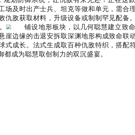
工场及时出产士兵、坦克等做和单元，需合
败仇敌获取材料，升级设备或制制罕见配备
。
铺设地形板块，以几何聪慧建立致
悬崖边缘的击退安拆取深渊地形构成致命联
球式成长。法式生成取百种仇敌特织，搭配
御都成为聪慧取创制力的双沉盛宴。