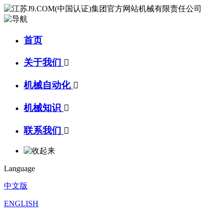
首页
关于我们

机械自动化

机械知识

联系我们

Language
中文版
ENGLISH