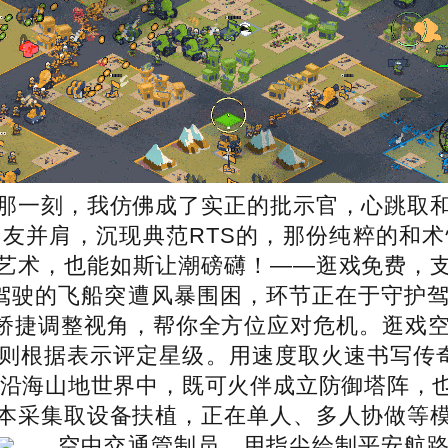
那一刻，我仿佛成了实正的批示官，心跳取
友并肩，沉现典范RTS的，那份纯粹的和
艺术，也能如斯让潮磅礴！——逛戏免费，
驾驶的飞船突遭风暴围困，环节正在于守护
”键矫捷调整视角，帮你全方位应对危机。逛
则根据表示评定星级。用速度取火速书写传
的沿海山地世界中，既可火伴成立防御塔阵，
本采集取设备扶植，正在单人、多人协做等
空中交通管制员，用指尖绘制平安航