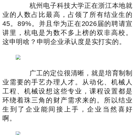
杭州电子科技大学正在浙江本地就
业的人数占比最高，占领了所有结业生的
45。89%。并且华为正在2026届的聘请宣
讲里，杭电是为数不多上榜的双非高校。
这申明啥？申明企业承认度是实打实的。
广工的定位很清晰，就是培育制制
业需要的手艺办理人才。从动化、机械人
工程、机械设想这些专业，课程设置都是
环绕着珠三角的财产需求来的。所以结业
生到了企业能间接上手，企业当然喜好
啊。