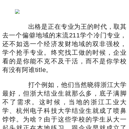
出格是正在专业为王的时代，取其
去一个偏僻地域的末流211学个冷门专业，
还不如选一个经济发财地域的双非强校，
学个抢手专业。终究找工做的时候，企业
看的是你能不克不及干活，而不是你学校
有没有阿谁title。
打个例如，他们当然晓得浙江大学
最好，但浙大结业生就那么多，底子满脚
不了需求。这时候，当地的浙江工业大
学、杭州电子科技大学结业生就成了喷鼻
饽饽。为啥？由于这些学校的学生从大一
起头就正在本地练习，跟企业早就成立了