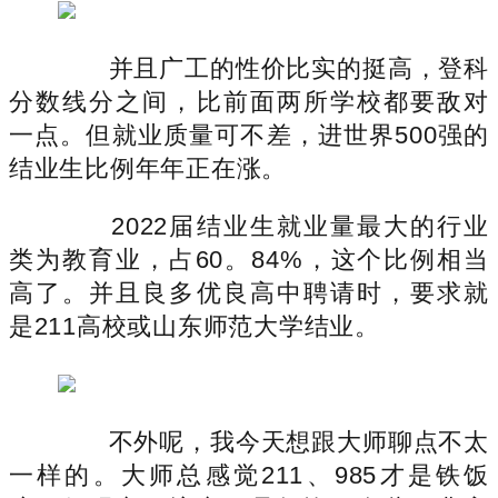
并且广工的性价比实的挺高，登科
分数线分之间，比前面两所学校都要敌对
一点。但就业质量可不差，进世界500强的
结业生比例年年正在涨。
2022届结业生就业量最大的行业
类为教育业，占60。84%，这个比例相当
高了。并且良多优良高中聘请时，要求就
是211高校或山东师范大学结业。
不外呢，我今天想跟大师聊点不太
一样的。大师总感觉211、985才是铁饭