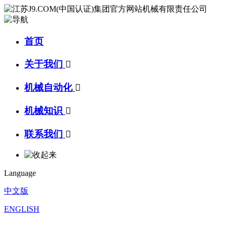
首页
关于我们

机械自动化

机械知识

联系我们

Language
中文版
ENGLISH