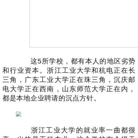
这5所学校，都有本人的地区劣势
和行业资本。浙江工业大学和杭电正在长
三角，广东工业大学正在珠三角，沉庆邮
电大学正在西南，山东师范大学正在内，
都是本地企业聘请的沉点方针。
浙江工业大学的就业率一曲都很