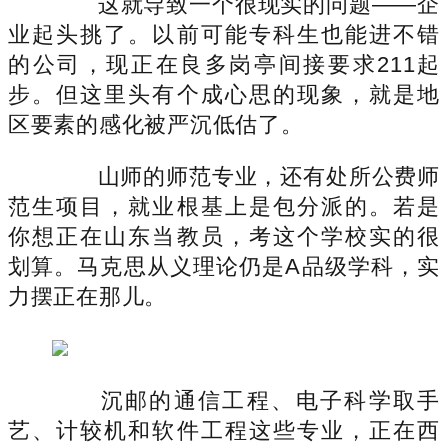
这就导致一个很现实的问题——企
业起头挑了。以前可能专科生也能进不错
的公司，现正在良多岗亭间接要求211起
步。但这里头有个成心思的现象，就是地
区要素的感化被严沉低估了。
山师的师范专业，还有处所公费师
范生项目，就业根基上是包分派的。若是
你想正在山东当教员，考这个学校实的很
划算。马克思从义理论仍是A品级学科，实
力摆正在那儿。
沉邮的通信工程、电子科学取手
艺、计较机和软件工程这些专业，正在西