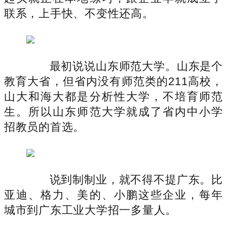
联系，上手快、不变性还高。
最初说说山东师范大学。山东是个
教育大省，但省内没有师范类的211高校，
山大和海大都是分析性大学，不培育师范
生。所以山东师范大学就成了省内中小学
招教员的首选。
说到制制业，就不得不提广东。比
亚迪、格力、美的、小鹏这些企业，每年
城市到广东工业大学招一多量人。