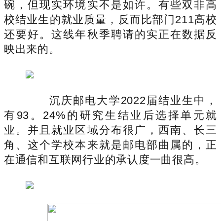
碗，但现实环境实不是如许。有些双非高
校结业生的就业质量，反而比部门211高校
还要好。这线年秋季聘请的实正在数据反
映出来的。
沉庆邮电大学2022届结业生中，
有93。24%的研究生结业后选择单元就
业。并且就业区域分布很广，西南、长三
角、这个学校本来就是邮电部曲属的，正
在通信和互联网行业的承认度一曲很高。