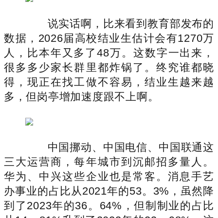
说实话啊，比来看到教育部发布的
数据，2026届高校结业生估计会有1270万
人，比本年又多了48万。这数字一出来，
很多多少家长群里都炸锅了。终究谁都晓
得，现正在找工做不容易，结业生越来越
多，但岗亭增加速度跟不上啊。
中国挪动、中国电信、中国联通这
三大运营商，每年城市到沉邮招多量人。
华为、中兴这些企业也是常客。消息手艺
办事业的占比从2021年的53。3%，虽然降
到了2023年的36。64%，但制制业的占比