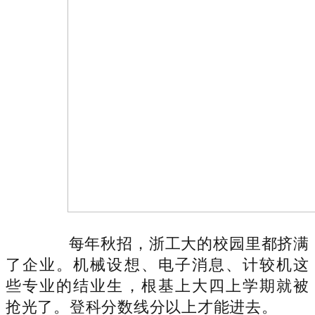
每年秋招，浙工大的校园里都挤满
了企业。机械设想、电子消息、计较机这
些专业的结业生，根基上大四上学期就被
抢光了。登科分数线分以上才能进去。