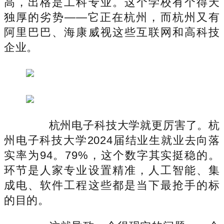
高，出格是工科专业。这个学校有个得天
独厚的劣势——它正在杭州，而杭州又有
阿里巴巴、海康威视这些互联网和高科技
企业。
杭州电子科技大学就更厉害了。杭
州电子科技大学2024届结业生就业去向落
实率为94。79%，这个数字其实挺稳的。
环节是人家专业设置精准，人工智能、集
成电、软件工程这些都是当下最抢手的标
的目的。