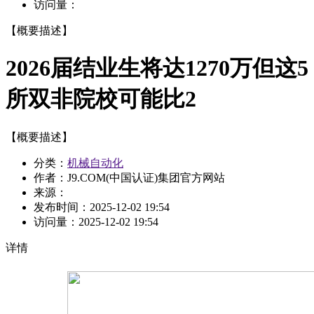
访问量：
【概要描述】
2026届结业生将达1270万但这5
所双非院校可能比2
【概要描述】
分类：
机械自动化
作者：J9.COM(中国认证)集团官方网站
来源：
发布时间：
2025-12-02 19:54
访问量：
2025-12-02 19:54
详情