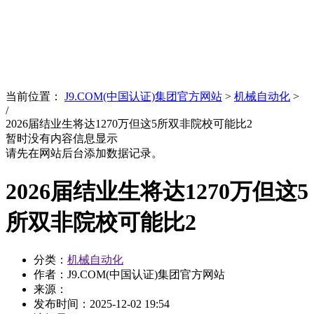
News
文化品牌
当前位置：
J9.COM(中国认证)集团官方网站
>
机械自动化
>
/
2026届结业生将达1270万但这5所双非院校可能比2
暂时没有内容信息显示
请先在网站后台添加数据记录。
2026届结业生将达1270万但这5
所双非院校可能比2
分类：
机械自动化
作者：J9.COM(中国认证)集团官方网站
来源：
发布时间：
2025-12-02 19:54