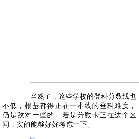
当然了，这些学校的登科分数线也
不低，根基都得正在一本线的登科难度，
仍是敌对一些的。若是分数卡正在这个区
间，实的能够好好考虑一下。