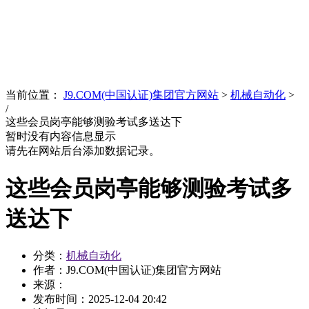
News
文化品牌
当前位置：
J9.COM(中国认证)集团官方网站
>
机械自动化
>
/
这些会员岗亭能够测验考试多送达下
暂时没有内容信息显示
请先在网站后台添加数据记录。
这些会员岗亭能够测验考试多
送达下
分类：
机械自动化
作者：J9.COM(中国认证)集团官方网站
来源：
发布时间：
2025-12-04 20:42