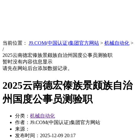
News
文化品牌
当前位置：
J9.COM(中国认证)集团官方网站
>
机械自动化
>
/
2025云南德宏傣族景颇族自治州国度公事员测验职
暂时没有内容信息显示
请先在网站后台添加数据记录。
2025云南德宏傣族景颇族自治
州国度公事员测验职
分类：
机械自动化
作者：J9.COM(中国认证)集团官方网站
来源：
发布时间：
2025-12-09 20:17