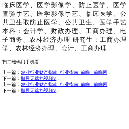
临床医学、医学影像学、防止医学、医学
查验手艺、医学影像手艺、临床医学、公
共卫生取防止医学、公共卫生、医学手艺
本科：会计学、财政办理、工商办理、电
子商务、农林经济办理 研究生：工商办理
学、农林经济办理、会计、工商办理。
扫二维码用手机看
上一篇：
农业行业财产指南_行业指南_前瞻 - 前瞻网
:
下一篇：
撒尿无遮挡视频V
:
上一篇：
农业行业财产指南_行业指南_前瞻 - 前瞻网
:
下一篇：
撒尿无遮挡视频V
:
销售热线
0523-87590811