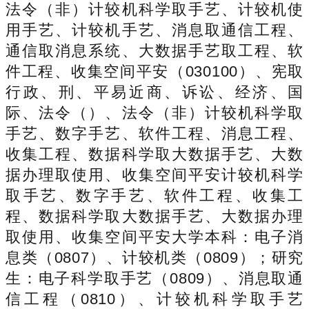
法令（非）计较机科学取手艺、计较机使
用手艺、计较机手艺、消息取通信工程、
通信取消息系统、大数据手艺取工程、软
件工程、收集空间平安（030100）、宪取
行政、刑、平易近商、诉讼、经济、国
际、法令（）、法令（非）计较机科学取
手艺、数字手艺、软件工程、消息工程、
收集工程、数据科学取大数据手艺、大数
据办理取使用、收集空间平安计较机科学
取手艺、数字手艺、软件工程、收集工
程、数据科学取大数据手艺、大数据办理
取使用、收集空间平安大学本科：电子消
息类（0807）、计较机类（0809）；研究
生：电子科学取手艺（0809）、消息取通
信工程（0810）、计较机科学取手艺