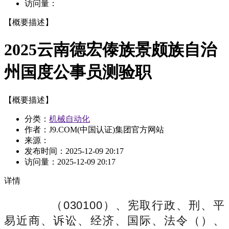
访问量：
【概要描述】
2025云南德宏傣族景颇族自治
州国度公事员测验职
【概要描述】
分类：
机械自动化
作者：J9.COM(中国认证)集团官方网站
来源：
发布时间：
2025-12-09 20:17
访问量：
2025-12-09 20:17
详情
（030100）、宪取行政、刑、平
易近商、诉讼、经济、国际、法令（）、