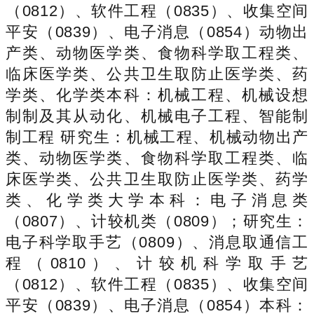
（0812）、软件工程（0835）、收集空间
平安（0839）、电子消息（0854）动物出
产类、动物医学类、食物科学取工程类、
临床医学类、公共卫生取防止医学类、药
学类、化学类本科：机械工程、机械设想
制制及其从动化、机械电子工程、智能制
制工程 研究生：机械工程、机械动物出产
类、动物医学类、食物科学取工程类、临
床医学类、公共卫生取防止医学类、药学
类、化学类大学本科：电子消息类
（0807）、计较机类（0809）；研究生：
电子科学取手艺（0809）、消息取通信工
程（0810）、计较机科学取手艺
（0812）、软件工程（0835）、收集空间
平安（0839）、电子消息（0854）本科：