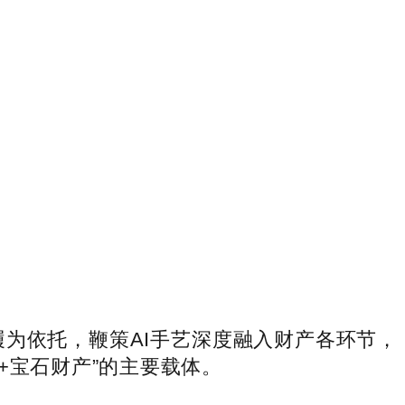
为依托，鞭策AI手艺深度融入财产各环节，
+宝石财产”的主要载体。