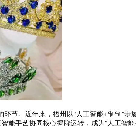
节。近年来，梧州以“人工智能+制制”步履
智能手艺协同核心揭牌运转，成为“人工智能