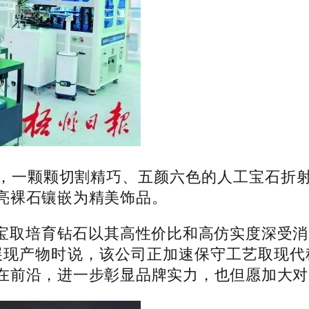
一颗颗切割精巧、五颜六色的人工宝石折射
亮裸石镶嵌为精美饰品。
取培育钻石以其高性价比和高仿实度深受消费
展现产物时说，该公司正加速保守工艺取现代
在前沿，进一步彰显品牌实力，也但愿加大对