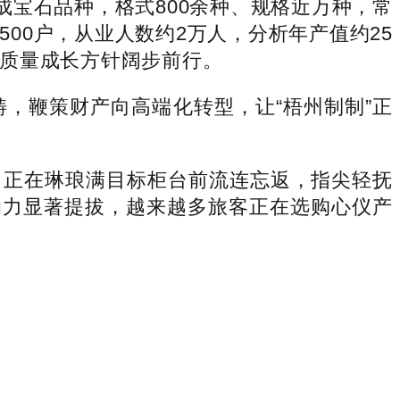
成宝石品种，格式800余种、规格近万种，常
00户，从业人数约2万人，分析年产值约25
质量成长方针阔步前行。
，鞭策财产向高端化转型，让“梧州制制”正
正在琳琅满目标柜台前流连忘返，指尖轻抚
响力显著提拔，越来越多旅客正在选购心仪产