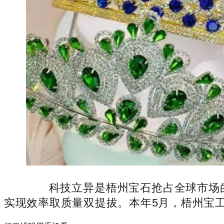
科技立异是梧州宝石抢占全球市场的环
实现效率取质量双提拔。本年5月，梧州宝工