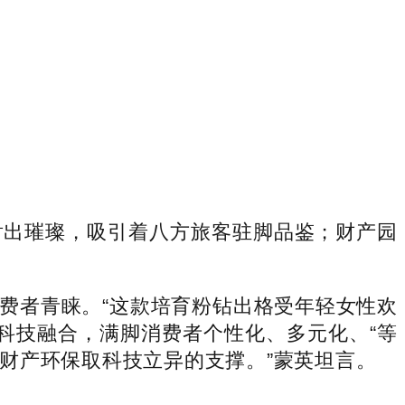
出璀璨，吸引着八方旅客驻脚品鉴；财产园
者青睐。“这款培育粉钻出格受年轻女性欢
科技融合，满脚消费者个性化、多元化、“等
财产环保取科技立异的支撑。”蒙英坦言。