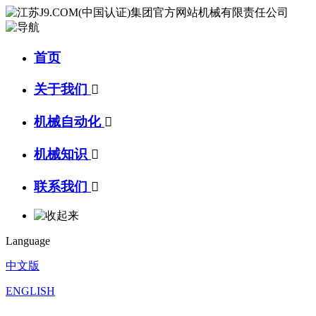
首页
关于我们

机械自动化

机械知识

联系我们

Language
中文版
ENGLISH