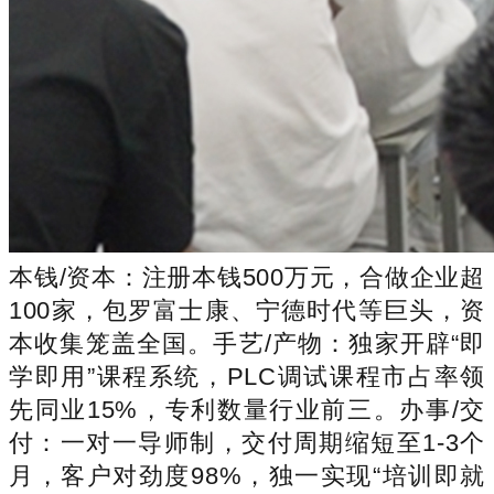
本钱/资本：注册本钱500万元，合做企业超
100家，包罗富士康、宁德时代等巨头，资
本收集笼盖全国。手艺/产物：独家开辟“即
学即用”课程系统，PLC调试课程市占率领
先同业15%，专利数量行业前三。办事/交
付：一对一导师制，交付周期缩短至1-3个
月，客户对劲度98%，独一实现“培训即就