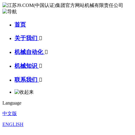
首页
关于我们

机械自动化

机械知识

联系我们

Language
中文版
ENGLISH