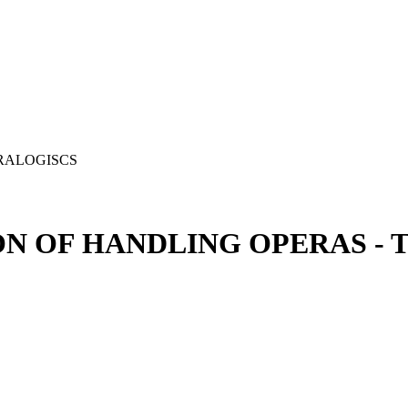
TRALOGISCS
ON OF HANDLING OPERAS - 