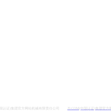
M(中国认证)集团官方网站机械有限责任公司
J9.COM(中国认证)集团官方