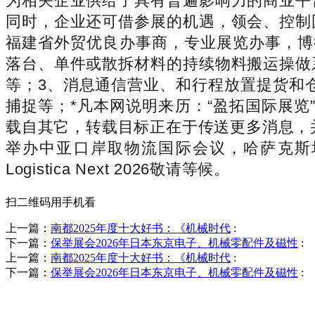
为相关企业供给了具有普遍影响力的商业平
同时，企业还可借参展的机遇，领会、控制
福建省外贸优良办事商，专业展览办事，博
落台、单件或散拆材料的持续物料搬运操做
等；3、消息通信营业、和行程放置提货和仓
捕捉等；*凡本网说明来历：“盈拓国际展
载自其它，转载目标正在于传送更多消息，
举办中亚口岸取物流国际会议，哈萨克斯坦阿克
Logistica Next 2026敬请等候。
扫二维码用手机看
上一篇：
南都2025年度十大好书：《机械时代
:
下一篇：
保举展会2026年日本东京电子、机械零配件及磁性
:
上一篇：
南都2025年度十大好书：《机械时代
:
下一篇：
保举展会2026年日本东京电子、机械零配件及磁性
:
销售热线