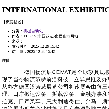
INTERNATIONAL EXHIBITI
【概要描述】
分类：
机械自动化
作者：J9.COM(中国认证)集团官方网站
来源：
发布时间：
2025-12-29 15:42
访问量：
2025-12-29 15:42
详情
德国物流展CEMAT是全球较具规
现了当今物流范畴前沿科技、立异思惟及办
从办方德国汉诺威展览公司将该展会由每三
理、口岸搬运设备、拆载设备、金融办事和
拉克、日产叉车、意大利迪得仕、奔马、斯
物流展为相关企业供给了具有普遍影响力的