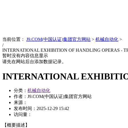
News
文化品牌
当前位置：
J9.COM(中国认证)集团官方网站
>
机械自动化
>
/
INTERNATIONAL EXHIBITION OF HANDLING OPERAS - 
暂时没有内容信息显示
请先在网站后台添加数据记录。
INTERNATIONAL EXHIBITI
分类：
机械自动化
作者：J9.COM(中国认证)集团官方网站
来源：
发布时间：
2025-12-29 15:42
访问量：
【概要描述】