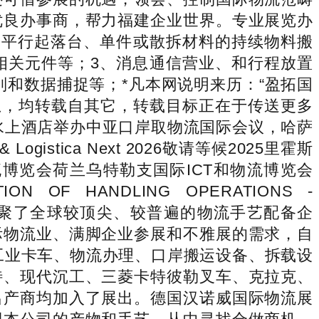
优良办事商，帮力福建企业世界。专业展览办
、平行起落台、单件或散拆材料的持续物料搬
相关元件等；3、消息通信营业、和行程放置
别和数据捕捉等；*凡本网说明来历：“盈拓国
息，均转载自其它，转载目标正在于传送更多
水上酒店举办中亚口岸取物流国际会议，哈萨
istica Next 2026敬请等候2025里霍斯
博览会荷兰乌特勒支国际ICT和物流博览会
ITION OF HANDLING OPERATIONS -
会，汇聚了全球较顶尖、较普遍的物流手艺配备企
际物流业、满脚企业参展和不雅展的需求，自
工业卡车、物流办理、口岸搬运设备、拆载设
特、现代沉工、三菱卡特彼勒叉车、克拉克、
出产商均加入了展出。德国汉诺威国际物流展