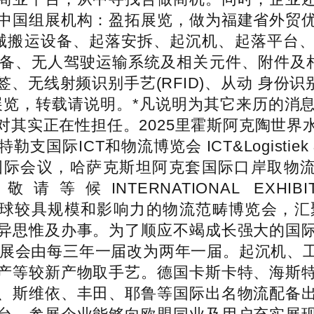
中国组展机构：盈拓展览，做为福建省外贸
械搬运设备、起落安拆、起沉机、起落平台
备、无人驾驶运输系统及相关元件、附件及
、无线射频识别手艺(RFID)、从动 身份识
展览，转载请说明。*凡说明为其它来历的消
对其实正在性担任。2025里霍斯阿克陶世界
T和物流博览会 ICT&Logistiek & Log
际会议，哈萨克斯坦阿克套国际口岸取物流
t 2026敬请等候INTERNATIONAL EXHIB
MAT是全球较具规模和影响力的物流范畴博览
异思惟及办事。为了顺应不竭成长强大的国
将该展会由每三年一届改为两年一届。起沉机、
产等较新产物取手艺。德国卡斯卡特、海斯
、斯维依、丰田、耶鲁等国际出名物流配备