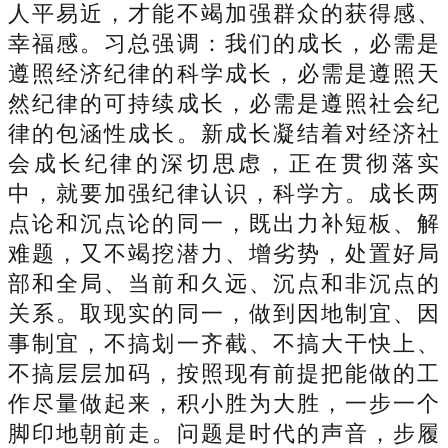
人平易近，才能不竭加强群众的获得感、
幸福感。习总强调：我们的成长，必需是
遵照经济纪律的科学成长，必需是遵照天
然纪律的可持续成长，必需是遵照社会纪
律的包涵性成长。新成长凝结着对经济社
会成长纪律的深切思虑，正在贯彻落实
中，就要加强纪律认识，科学方。成长两
点论和沉点论的同一，既出力补短板、解
难题，又不竭挖潜力、增劣势，处置好局
部和全局、当前和久远、沉点和非沉点的
关系。取现实的同一，做到因地制宜、因
事制宜，不搞划一齐截、不搞大干快上、
不搞层层加码，按照现有前提把能做的工
作尽量做起来，积小胜为大胜，一步一个
脚印地朝前走。问题是时代的声音，步履