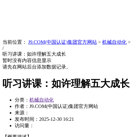
News
文化品牌
当前位置：
J9.COM(中国认证)集团官方网站
>
机械自动化
>
/
听习讲课：如许理解五大成长
暂时没有内容信息显示
请先在网站后台添加数据记录。
听习讲课：如许理解五大成长
分类：
机械自动化
作者：J9.COM(中国认证)集团官方网站
来源：
发布时间：
2025-12-30 16:21
访问量：
【概要描述】