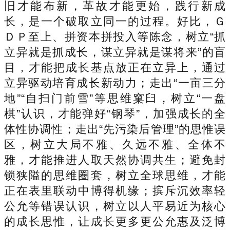
旧才能布新，革故才能更始，践行新成
长，是一个破取立同一的过程。好比，Ｇ
ＤＰ至上、拼资本拼投入等陈念，树立“抓
立异就是抓成长，谋立异就是谋将来”的盲
目，才能把成长基点放正在立异上，通过
立异驱动培育成长新动力；走出“一亩三分
地”“自扫门前雪”等思维窠臼，树立“一盘
棋”认识，才能弹好“钢琴”，加强成长的全
体性协调性；走出“先污染后管理”的思惟误
区，树立大局不雅、久远不雅、全体不
雅，才能推进人取天然协调共生；避免封
锁狭隘的思维圈套，树立全球思维，才能
正在表里联动中博得机缘；摈斥沉效率轻
公允等错误认识，树立以人平易近为核心
的成长思惟，让成长更多更公允惠及泛博