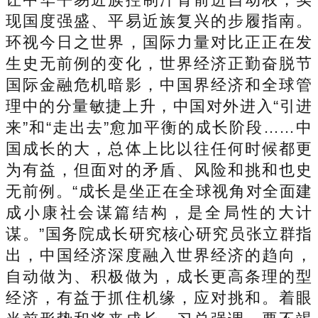
现国度强盛、平易近族复兴的步履指南。
环视今日之世界，国际力量对比正正在发
生史无前例的变化，世界经济正勤奋脱节
国际金融危机暗影，中国界经济和全球管
理中的分量敏捷上升，中国对外进入“引进
来”和“走出去”愈加平衡的成长阶段……中
国成长的大，总体上比以往任何时候都更
为有益，但面对的矛盾、风险和挑和也史
无前例。“成长是坐正在全球视角对全面建
成小康社会谋篇结构，是全局性的大计
谋。”国务院成长研究核心研究员张立群指
出，中国经济深度融入世界经济的趋向，
自动做为、积极做为，成长更高条理的型
经济，有益于抓住机缘，应对挑和。着眼