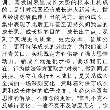
训、阐发国表里成长大势的根本上构成
的，是针对我国经济成长进入新常态、世
界经济苏醒低迷开出的药方。新的成长，
集中表现了此后五年甚至更持久间我国的
成长思、成长标的目的、成长出力点，深
刻了实现更高质量、更无效率、愈加公
允、更可持续成长的必由之，为我们逾越
汗青关口、实现既定方针供给了强大思惟
动力。新成长就是批示棒，要求我们正
在、行为做法等方面取之“对表”，做到同频
共振、树立和践行五大成长，是关系成长
全局的一场深刻变化，意味着对保守成长
思和成长体例的底子改变，也必然伴跟着
思惟的解放、不雅念的更新。“常制不克不
及够待变化，一途不克不及够应无方”，除