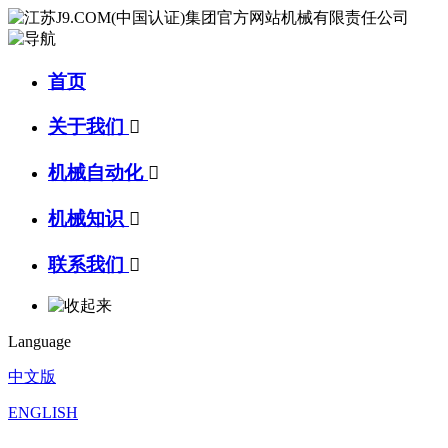
首页
关于我们

机械自动化

机械知识

联系我们

Language
中文版
ENGLISH