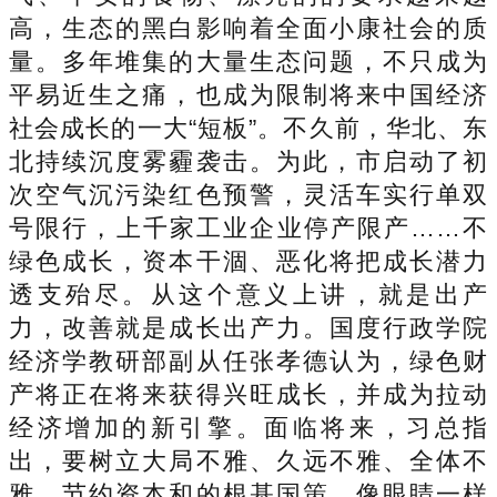
高，生态的黑白影响着全面小康社会的质
量。多年堆集的大量生态问题，不只成为
平易近生之痛，也成为限制将来中国经济
社会成长的一大“短板”。不久前，华北、东
北持续沉度雾霾袭击。为此，市启动了初
次空气沉污染红色预警，灵活车实行单双
号限行，上千家工业企业停产限产……不
绿色成长，资本干涸、恶化将把成长潜力
透支殆尽。从这个意义上讲，就是出产
力，改善就是成长出产力。国度行政学院
经济学教研部副从任张孝德认为，绿色财
产将正在将来获得兴旺成长，并成为拉动
经济增加的新引擎。面临将来，习总指
出，要树立大局不雅、久远不雅、全体不
雅，节约资本和的根基国策，像眼睛一样