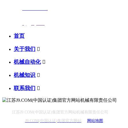
联系电话：
0523-87590811
传真号码：0523-87686463
邮箱地址：
nj@jsnj.com
首页
关于我们

机械自动化

机械知识

联系我们

江苏J9.COM(中国认证)集团官方网站机械有限责任公司
J9.COM(中国认证)集团官方网站
网站地图