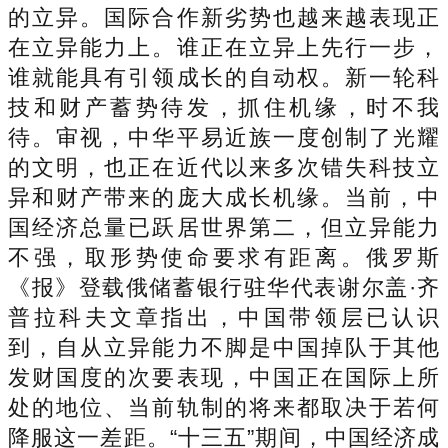
的立异。国际合作新劣势也越来越表现正
在立异能力上。谁正在立异上先行一步，
谁就能具有引领成长的自动权。新一轮科
技和财产蓄势待发，抓住机缘，时不我
待。审视，中华平易近族一度创制了光耀
的文明，也正在近代以来多次错失科技立
异和财产带来的庞大成长机缘。当前，中
国经济总量已跃居世界第二，但立异能力
不强，取形势使命要求有距离。俄罗斯
《报》登载俄储蓄银行驻华代表谢尔盖·齐
普拉科夫文章指出，中国带领层已认识
到，自从立异能力不脚是中国掉队于其他
发财国度的次要表现，中国正在国际上所
处的地位、当前轨制的将来都取决于若何
降服这一差距。“十三五”期间，中国经济成