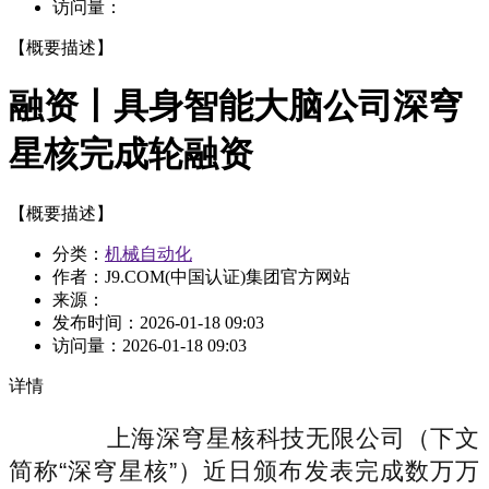
访问量：
【概要描述】
融资丨具身智能大脑公司深穹
星核完成轮融资
【概要描述】
分类：
机械自动化
作者：J9.COM(中国认证)集团官方网站
来源：
发布时间：
2026-01-18 09:03
访问量：
2026-01-18 09:03
详情
上海深穹星核科技无限公司（下文
简称“深穹星核”）近日颁布发表完成数万万