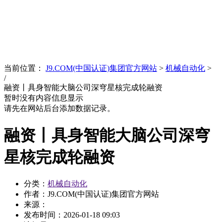
News
文化品牌
当前位置：
J9.COM(中国认证)集团官方网站
>
机械自动化
>
/
融资丨具身智能大脑公司深穹星核完成轮融资
暂时没有内容信息显示
请先在网站后台添加数据记录。
融资丨具身智能大脑公司深穹
星核完成轮融资
分类：
机械自动化
作者：J9.COM(中国认证)集团官方网站
来源：
发布时间：
2026-01-18 09:03