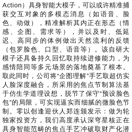
Action）具身智能大模子，可以或许精准捕
获交互对象的多模态消息（如语音、脸
色、动做），精准解析其内正在形态（情
感、企图、需求等），并以及时、低延
迟、高同步的体例做出天然流利的反馈
（包罗脸色、口型、语音等）。该自研大
模子还具备持久回忆取持续进修能力，为
感情陪同等多元场景的落地奠基了根本。
取此同时，公司将“企图理解”手艺取超仿实
人脸深度融合，所采用的焦点节制算法基
于仿生学道理设想，脱节了保守“预设脸色
包”的局限，可实现逼实而细腻的微脸色节
制。零以创逢迎伙人郑连颁发示：做为轮
独家投资方，我们高度承认深穹星核正在
具身智能范畴的焦点手艺冲破取财产化潜