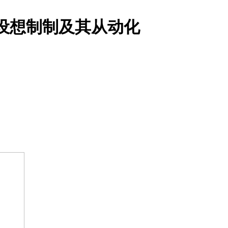
械设想制制及其从动化