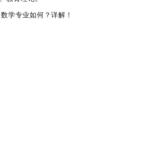
用数学专业如何？详解！