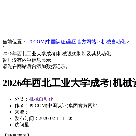
News
文化品牌
当前位置：
J9.COM(中国认证)集团官方网站
>
机械自动化
>
/
2026年西北工业大学成考[机械设想制制及其从动化
暂时没有内容信息显示
请先在网站后台添加数据记录。
2026年西北工业大学成考[机
分类：
机械自动化
作者：J9.COM(中国认证)集团官方网站
来源：
发布时间：
2026-02-11 11:05
访问量：
【概要描述】