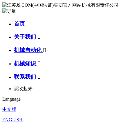
首页
关于我们

机械自动化

机械知识

联系我们

Language
中文版
ENGLISH