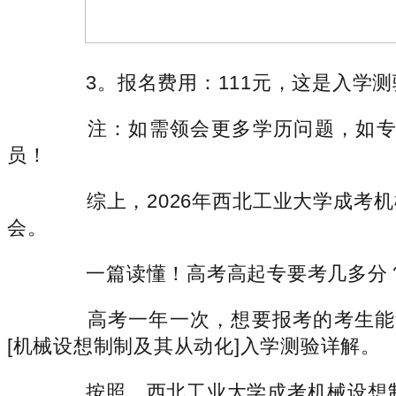
3。报名费用：111元，这是入学测验
注：如需领会更多学历问题，如专业
员！
综上，2026年西北工业大学成考机
会。
一篇读懂！高考高起专要考几多分？
高考一年一次，想要报考的考生能够
[机械设想制制及其从动化]入学测验详解。
按照，西北工业大学成考机械设想制