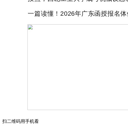
一篇读懂！2026年广东函授报名体
扫二维码用手机看