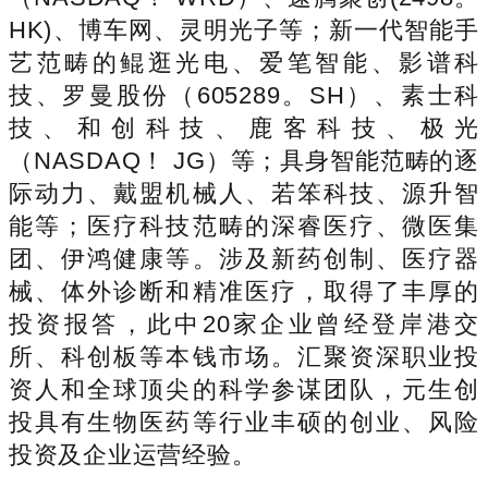
HK)、博车网、灵明光子等；新一代智能手
艺范畴的鲲逛光电、爱笔智能、影谱科
技、罗曼股份（605289。SH）、素士科
技、和创科技、鹿客科技、极光
（NASDAQ！ JG）等；具身智能范畴的逐
际动力、戴盟机械人、若笨科技、源升智
能等；医疗科技范畴的深睿医疗、微医集
团、伊鸿健康等。涉及新药创制、医疗器
械、体外诊断和精准医疗，取得了丰厚的
投资报答，此中20家企业曾经登岸港交
所、科创板等本钱市场。汇聚资深职业投
资人和全球顶尖的科学参谋团队，元生创
投具有生物医药等行业丰硕的创业、风险
投资及企业运营经验。