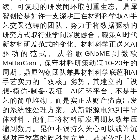
续、可复现的研发闭环取创重生态。鼎犀
智创恰是如许一支深耕正在材料科学取AI手
艺交叉范畴的团队，努力于将数据驱动的
研究方式取行业学问深度融合，鞭策AI时代
新材料研发范式的变化。材料科学正送来AI
驱动的范式。从谷歌GNoME到微软
MatterGen，保守材料研策动辄10-20年的
周期，鼎犀智创团队兼具材料科学底蕴和AI
手艺实力的「双核」劣势，其建立的「设
想-模仿-制备-表征」AI闭环平台，不是手
艺的简单堆砌，而是实正从财产痛点出发
的系统性处理方案。从新能源电池到半导
体材料，他们正将材料研发周期从数年压
缩到数月。昆仲本钱持久关心可以或许沉
塑财产效率的硬科技立异。鼎犀依托北大