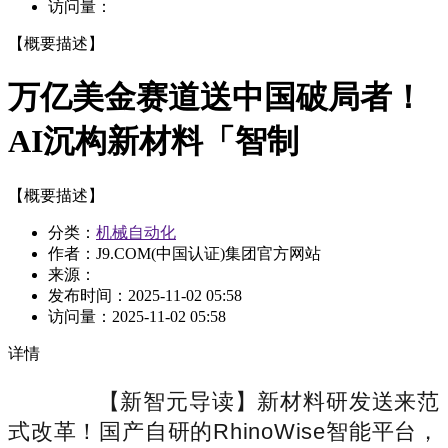
访问量：
【概要描述】
万亿美金赛道送中国破局者！
AI沉构新材料「智制
【概要描述】
分类：
机械自动化
作者：J9.COM(中国认证)集团官方网站
来源：
发布时间：
2025-11-02 05:58
访问量：
2025-11-02 05:58
详情
【新智元导读】新材料研发送来范
式改革！国产自研的RhinoWise智能平台，