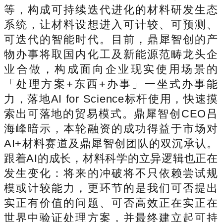
等，构成可持续迭代进化的材料研发生态
系统，让材料设想进入可计较、可预测、
可迭代的智能时代。目前，鼎犀智创的产
物办事将取国内化工及新能源范畴龙头企
业合做，构成面向企业现实使用场景的
「处理方案+东西+办事」一坐式办事能
力，落地AI for Science标杆使用，快速摸
索出可落地的贸易模式。鼎犀智创CEO吕
海峰暗示，本轮融资的成功得益于市场对
AI+材料赛道及鼎犀智创团队的双沉承认。
跟着AI的成长，材料科学的立异逻辑也正在
发生变化：将来的冲破将不只依赖尝试规
模或计较能力，更环节的是我们可否提出
实正有价值的问题、可否高效正在实正在
世界中验证处理方案，并最终建立起可持