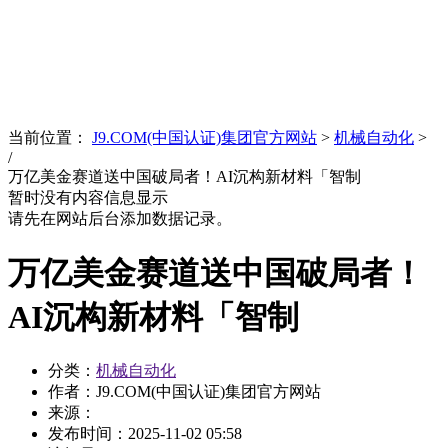
News
文化品牌
当前位置：
J9.COM(中国认证)集团官方网站
>
机械自动化
>
/
万亿美金赛道送中国破局者！AI沉构新材料「智制
暂时没有内容信息显示
请先在网站后台添加数据记录。
万亿美金赛道送中国破局者！
AI沉构新材料「智制
分类：
机械自动化
作者：J9.COM(中国认证)集团官方网站
来源：
发布时间：
2025-11-02 05:58