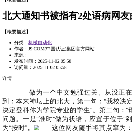
北大通知书被指有2处语病网友
【概要描述】
分类：
机械自动化
作者：J9.COM(中国认证)集团官方网站
来源：
发布时间：
2025-11-02 05:58
访问量：
2025-11-02 05:58
详情
做为一个中文勉强过关、从没正在《
到：本来神坛上的北大，第一句：“我校决定
决定登科你为学院专业的学生”。第二句：“
问题。一是“准时”做为状语，应置于位于“到
为“按时”。
这位网友随手将其点窜为：