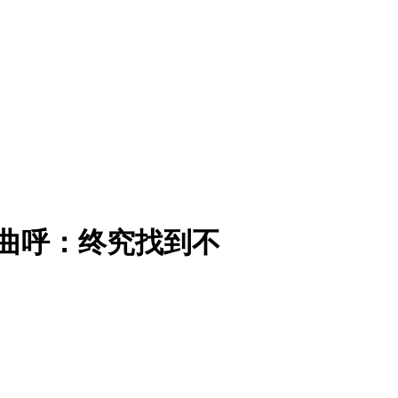
曲呼：终究找到不