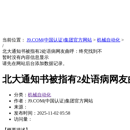
News
文化品牌
当前位置：
J9.COM(中国认证)集团官方网站
>
机械自动化
>
/
北大通知书被指有2处语病网友曲呼：终究找到不
暂时没有内容信息显示
请先在网站后台添加数据记录。
北大通知书被指有2处语病网友
分类：
机械自动化
作者：J9.COM(中国认证)集团官方网站
来源：
发布时间：
2025-11-02 05:58
访问量：
【概要描述】