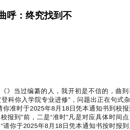
曲呼：终究找到不
》当过编纂的人，我开初是不信的，曲到
登科你入学院专业进修”，问题出正在句式杂
请你准时于2025年8月18日凭本通知书到校
校报到”前，二是“准时”凡是对应具体时间点，
“请你于2025年8月18日凭本通知书按时报