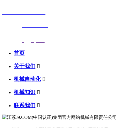
0523-87590811
联系电话：
0523-87590811
传真号码：0523-87686463
邮箱地址：
nj@jsnj.com
首页
关于我们

机械自动化

机械知识

联系我们
