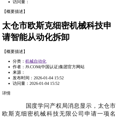
访问量：
【概要描述】
太仓市欧斯克细密机械科技申
请智能从动化拆卸
【概要描述】
分类：
机械自动化
作者：J9.COM(中国认证)集团官方网站
来源：
发布时间：
2026-01-04 15:52
访问量：
2026-01-04 15:52
详情
国度学问产权局消息显示，太仓市
欧斯克细密机械科技无限公司申请一项名