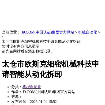
News
文化品牌
当前位置：
J9.COM(中国认证)集团官方网站
>
机械自动化
>
/
太仓市欧斯克细密机械科技申请智能从动化拆卸
暂时没有内容信息显示
请先在网站后台添加数据记录。
太仓市欧斯克细密机械科技申
请智能从动化拆卸
分类：
机械自动化
作者：J9.COM(中国认证)集团官方网站
来源：
发布时间：
2026-01-04 15:52