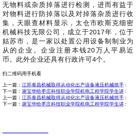
无物料或杂质掉落进行检测，进而有益于
对物料进行防掉落以及对掉落杂质进行收
集，天眼查材料显示，太仓市欧斯克细密
机械科技无限公司，成立于2017年，位于
姑苏市，是一家以处置公用设备制制业为
从的企业。企业注册本钱20万人平易近
币。此外企业还具有行政许可4个。
扫二维码用手机看
上一篇：
江苏泰昌机械取得从动化出产设备液压机械抓手
:
下一篇：
谢宝华给枣庄科技职业学院机电工程学院学生讲
:
上一篇：
江苏泰昌机械取得从动化出产设备液压机械抓手
:
下一篇：
谢宝华给枣庄科技职业学院机电工程学院学生讲
:
销售热线
0523-87590811